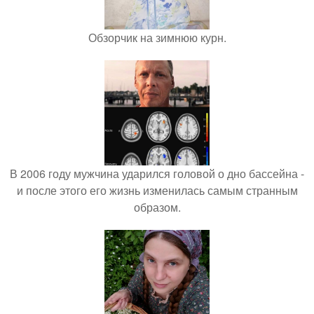
Обзорчик на зимнюю курн.
В 2006 году мужчина ударился головой о дно бассейна -
и после этого его жизнь изменилась самым странным
образом.