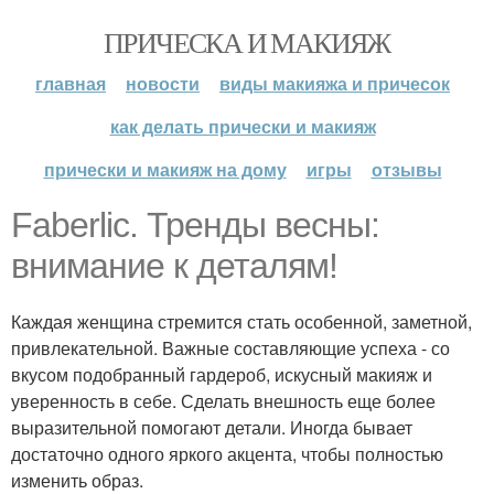
ПРИЧЕСКА И МАКИЯЖ
главная
новости
виды макияжа и причесок
как делать прически и макияж
прически и макияж на дому
игры
отзывы
Faberlic. Тренды весны:
внимание к деталям!
Каждая женщина стремится стать особенной, заметной,
привлекательной. Важные составляющие успеха - со
вкусом подобранный гардероб, искусный макияж и
уверенность в себе. Сделать внешность еще более
выразительной помогают детали. Иногда бывает
достаточно одного яркого акцента, чтобы полностью
изменить образ.