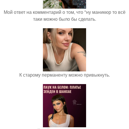
Мой ответ на комментарий о том, что "ну маникюр то всё
таки можно было бы сделать.
К старому перманенту можно привыкнуть.