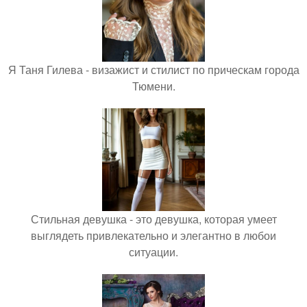
Я Таня Гилева - визажист и стилист по прическам города
Тюмени.
Стильная девушка - это девушка, которая умеет
выглядеть привлекательно и элегантно в любои
ситуации.