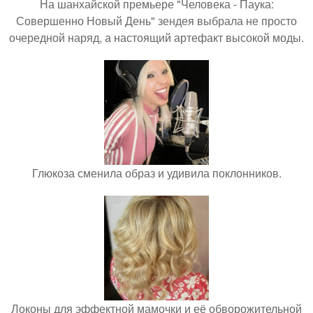
На шанхайской премьере "Человека - Паука:
Совершенно Новый День" зендея выбрала не просто
очередной наряд, а настоящий артефакт высокой моды.
Глюкоза сменила образ и удивила поклонников.
Локоны для эффектной мамочки и её обворожительной