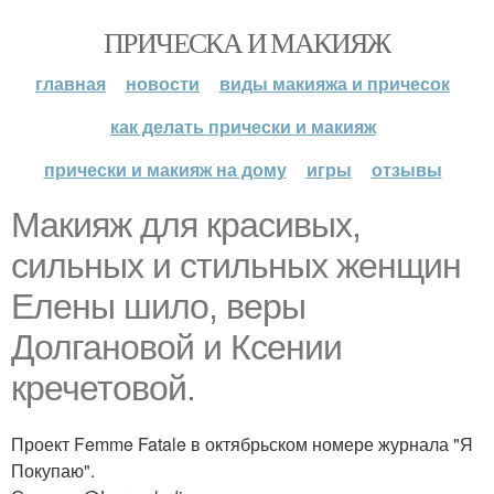
ПРИЧЕСКА И МАКИЯЖ
главная
новости
виды макияжа и причесок
как делать прически и макияж
прически и макияж на дому
игры
отзывы
Макияж для красивых,
сильных и стильных женщин
Елены шило, веры
Долгановой и Ксении
кречетовой.
Проект Femme Fatale в октябрьском номере журнала "Я
Покупаю".