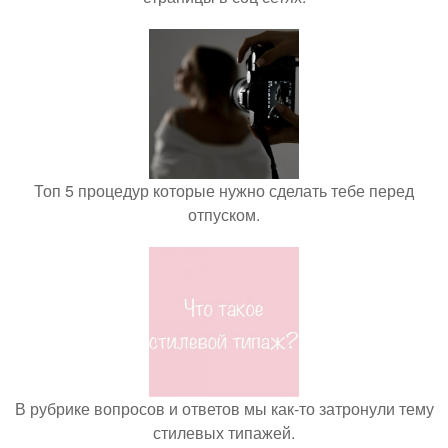
Топ 5 процедур которые нужно сделать тебе перед
отпуском.
В рубрике вопросов и ответов мы как-то затронули тему
стилевых типажей.