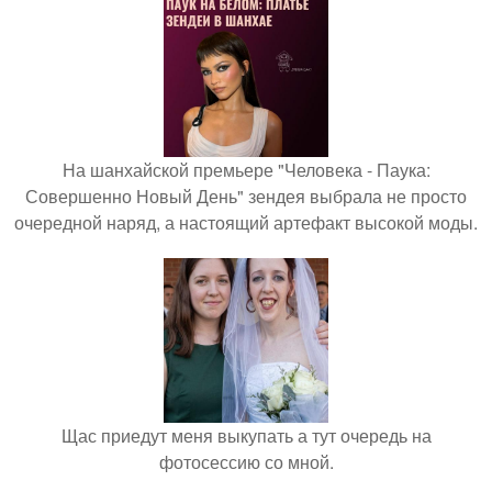
На шанхайской премьере "Человека - Паука:
Совершенно Новый День" зендея выбрала не просто
очередной наряд, а настоящий артефакт высокой моды.
Щас приедут меня выкупать а тут очередь на
фотосессию со мной.