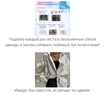
Надоело каждый раз листать бесконечные списки
одежды и заново собирать любимый лук по кусочкам?
Имидж: Как известно, встречают по одежке.