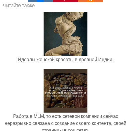
Читайте также
Идеалы женской красоты в древней Индии.
Работа в MLM, то есть сетевой компании сейчас
неразрывно связана с создание своего контента, своей
страницы в соц сетях.