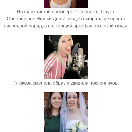
На шанхайской премьере "Человека - Паука:
Совершенно Новый День" зендея выбрала не просто
очередной наряд, а настоящий артефакт высокой моды.
Глюкоза сменила образ и удивила поклонников.