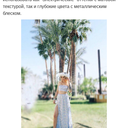
текстурой, так и глубокие цвета с металлическим
блеском.