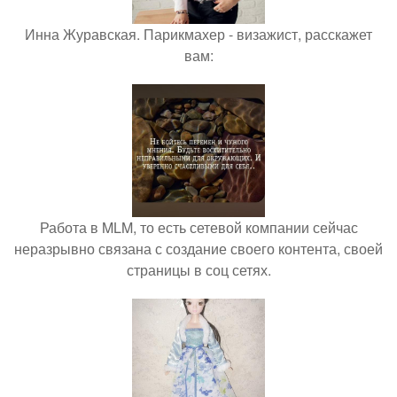
Инна Журавская. Парикмахер - визажист, расскажет
вам:
Работа в MLM, то есть сетевой компании сейчас
неразрывно связана с создание своего контента, своей
страницы в соц сетях.