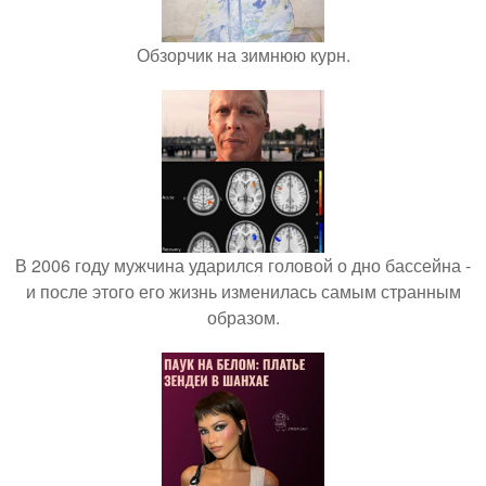
Обзорчик на зимнюю курн.
В 2006 году мужчина ударился головой о дно бассейна -
и после этого его жизнь изменилась самым странным
образом.