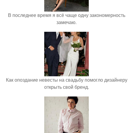
В последнее время я всё чаще одну закономерность
замечаю.
Как опоздание невесты на свадьбу помогло дизайнеру
открыть свой бренд.