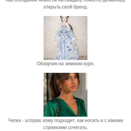
открыть свой бренд.
Обзорчик на зимнюю курн.
Челка - шторка: кому подходит, как носить и с какими
стрижками сочетать.