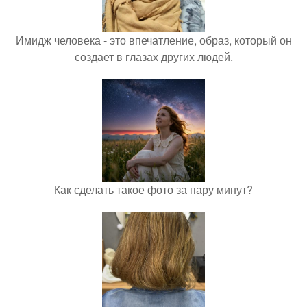
Имидж человека - это впечатление, образ, который он
создает в глазах других людей.
Как сделать такое фото за пару минут?