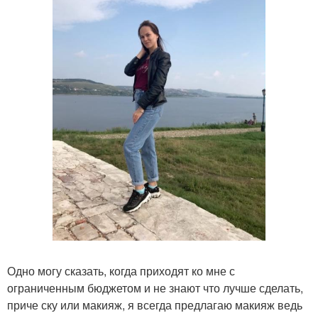
Одно могу сказать, когда приходят ко мне с
ограниченным бюджетом и не знают что лучше сделать,
приче ску или макияж, я всегда предлагаю макияж ведь