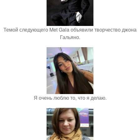
Темой следующего Met Gala объявили творчество джона
Гальяно.
Я очень люблю то, что я делаю.