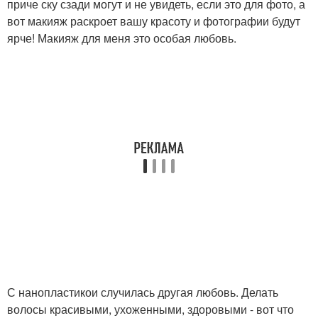
приче ску сзади могут и не увидеть, если это для фото, а
вот макияж раскроет вашу красоту и фотографии будут
ярче! Макияж для меня это особая любовь.
С нанопластикои случилась другая любовь. Делать
волосы красивыми, ухоженными, здоровыми - вот что