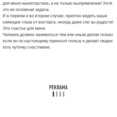
для меня нанопластика, а не только выпрямление! Хотя
это ее основная задача.
И в первом и во втором случае, приятно видеть ваши
сияющие глаза от восторга, иногда даже сле зы радости!
Это счастье для меня.
Человек должен заниматься тем или иным делом только
если он по настоящему приносит пользу и делает людеи
хоть чуточку счастливее.