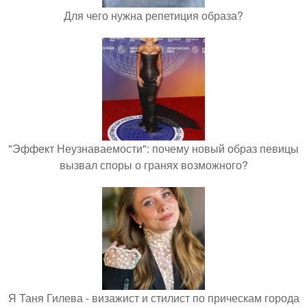
Для чего нужна репетиция образа?
"Эффект Неузнаваемости": почему новый образ певицы
вызвал споры о гранях возможного?
Я Таня Гилева - визажист и стилист по прическам города