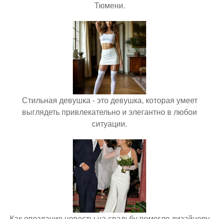
Тюмени.
Стильная девушка - это девушка, которая умеет
выглядеть привлекательно и элегантно в любои
ситуации.
Как опоздание невесты на свадьбу помогло дизайнеру