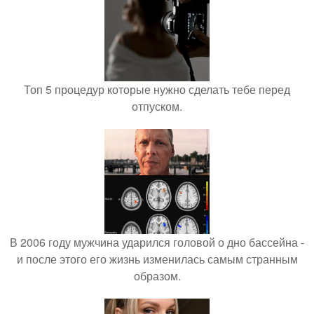
Топ 5 процедур которые нужно сделать тебе перед
отпуском.
В 2006 году мужчина ударился головой о дно бассейна -
и после этого его жизнь изменилась самым странным
образом.