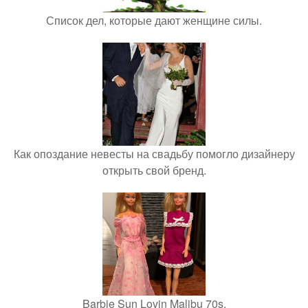
Список дел, которые дают женщине силы.
Как опоздание невесты на свадьбу помогло дизайнеру
открыть свой бренд.
Barbie Sun Lovin Malibu 70s.