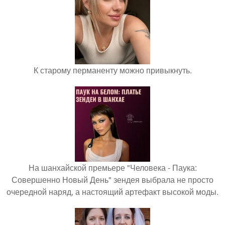
К старому перманенту можно привыкнуть.
На шанхайской премьере "Человека - Паука:
Совершенно Новый День" зендея выбрала не просто
очередной наряд, а настоящий артефакт высокой моды.