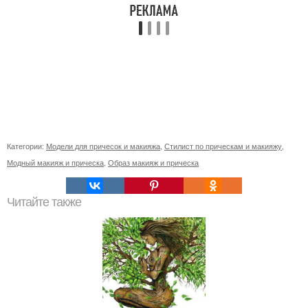
Категории:
Модели для причесок и макияжа
,
Стилист по прическам и макияжу
,
Модный макияж и прическа
,
Образ макияж и прическа
Читайте также