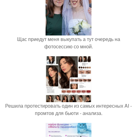
Щас приедут меня выкупать а тут очередь на
фотосессию со мной.
Решила протестировать один из самых интересных AI -
промтов для бьюти - анализа.