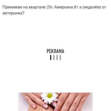
Принимаю на квартале (Ул. Амирхана 91 а (недалёко от
авторынка?