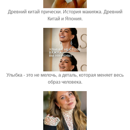
Древний китай прически. История макияжа. Древний
Китай и Япония.
Улыбка - это не мелочь, а деталь, которая меняет весь
образ человека.