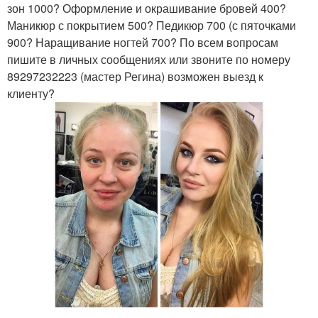
зон 1000? Оформление и окрашивание бровей 400?
Маникюр с покрытием 500? Педикюр 700 (с пяточками
900? Наращивание ногтей 700? По всем вопросам
пишите в личных сообщениях или звоните по номеру
89297232223 (мастер Регина) возможен выезд к
клиенту?