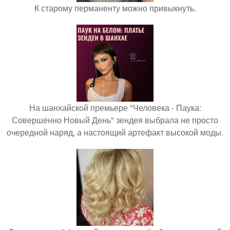
К старому перманенту можно привыкнуть.
На шанхайской премьере "Человека - Паука:
Совершенно Новый День" зендея выбрала не просто
очередной наряд, а настоящий артефакт высокой моды.