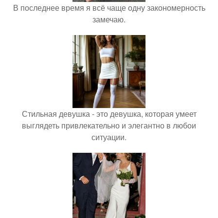
В последнее время я всё чаще одну закономерность
замечаю.
Стильная девушка - это девушка, которая умеет
выглядеть привлекательно и элегантно в любои
ситуации.