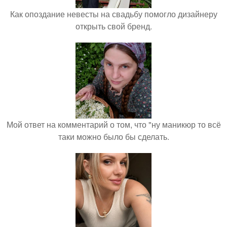
Как опоздание невесты на свадьбу помогло дизайнеру
открыть свой бренд.
Мой ответ на комментарий о том, что "ну маникюр то всё
таки можно было бы сделать.