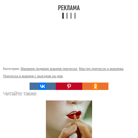
Категории:
Маникюр педикюр макияж прическа
,
Мастер причесок и макияжа
,
Прическа и макияж с выездом на дом
Читайте также