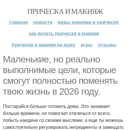
ПРИЧЕСКА И МАКИЯЖ
главная
новости
виды макияжа и причесок
как делать прически и макияж
прически и макияж на дому
игры
отзывы
Маленькие, но реально
выполнимые цели, которые
смогут полностью поменять
твою жизнь в 2026 году.
Постарайся больше готовить дома. Это занимает
больше времени, но помогает отвлечься от всего,
побыть наедине со своими мыслями, а еще ты можешь
самостоятельно регулировать ингредиенты и замещать