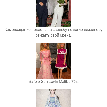
Как опоздание невесты на свадьбу помогло дизайнеру
открыть свой бренд.
Barbie Sun Lovin Malibu 70s.