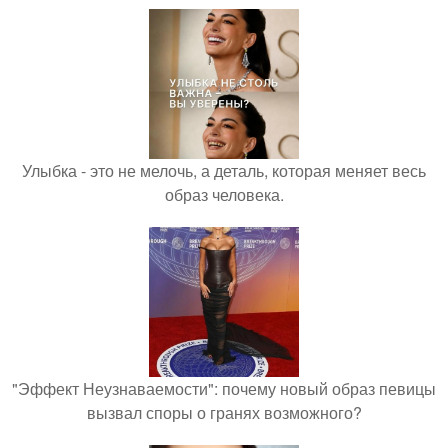
Улыбка - это не мелочь, а деталь, которая меняет весь
образ человека.
"Эффект Неузнаваемости": почему новый образ певицы
вызвал споры о гранях возможного?