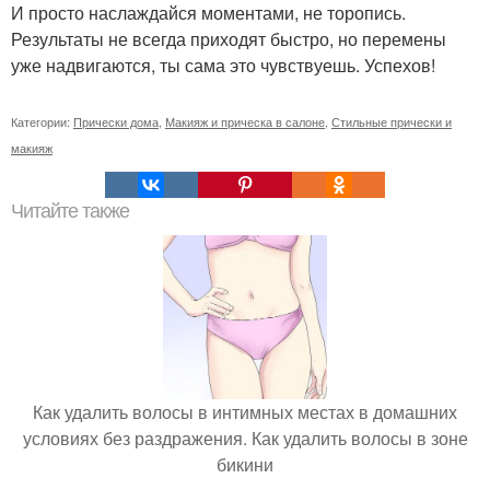
И просто наслаждайся моментами, не торопись.
Результаты не всегда приходят быстро, но перемены
уже надвигаются, ты сама это чувствуешь. Успехов!
Категории:
Прически дома
,
Макияж и прическа в салоне
,
Стильные прически и
макияж
Читайте также
Как удалить волосы в интимных местах в домашних
условиях без раздражения. Как удалить волосы в зоне
бикини