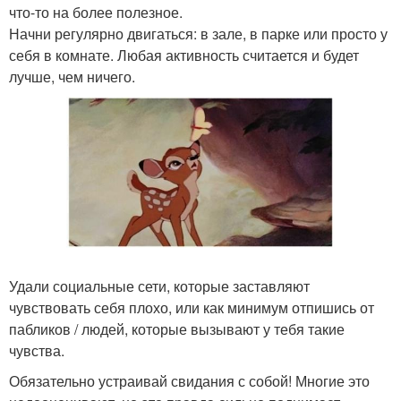
что-то на более полезное.
Начни регулярно двигаться: в зале, в парке или просто у
себя в комнате. Любая активность считается и будет
лучше, чем ничего.
Удали социальные сети, которые заставляют
чувствовать себя плохо, или как минимум отпишись от
пабликов / людей, которые вызывают у тебя такие
чувства.
Обязательно устраивай свидания с собой! Многие это