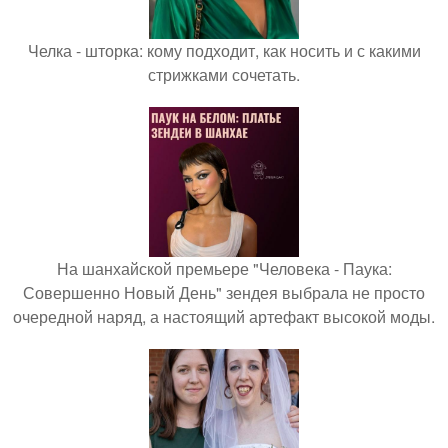
Челка - шторка: кому подходит, как носить и с какими
стрижками сочетать.
На шанхайской премьере "Человека - Паука:
Совершенно Новый День" зендея выбрала не просто
очередной наряд, а настоящий артефакт высокой моды.