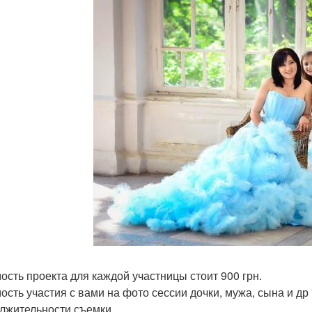
ость проекта для каждой участницы стоит 900 грн.
ость участия с вами на фото сессии дочки, мужа, сына и др
лжительности съемки.