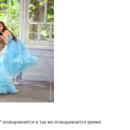
 " оговаривается и так же оговаривается время