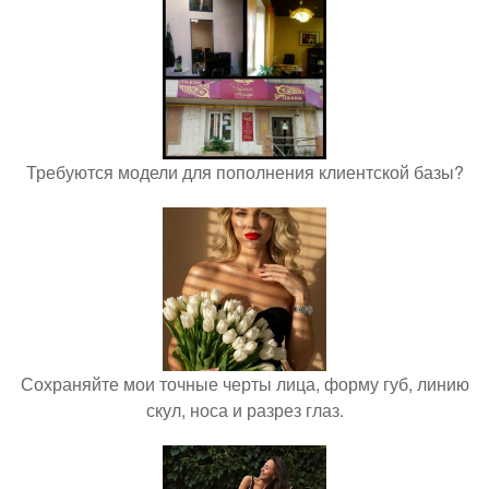
Требуются модели для пополнения клиентской базы?
Сохраняйте мои точные черты лица, форму губ, линию
скул, носа и разрез глаз.