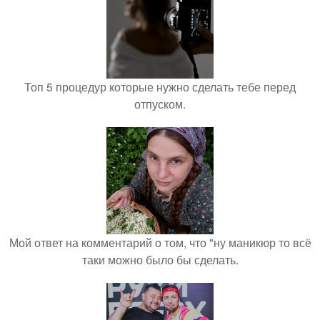
Топ 5 процедур которые нужно сделать тебе перед
отпуском.
Мой ответ на комментарий о том, что "ну маникюр то всё
таки можно было бы сделать.