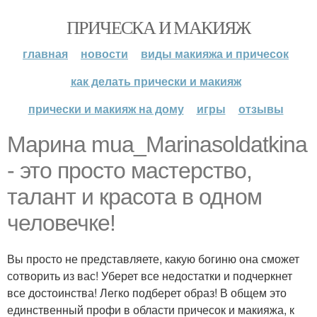
ПРИЧЕСКА И МАКИЯЖ
главная
новости
виды макияжа и причесок
как делать прически и макияж
прически и макияж на дому
игры
отзывы
Марина mua_Marinasoldatkina
- это просто мастерство,
талант и красота в одном
человечке!
Вы просто не представляете, какую богиню она сможет
сотворить из вас! Уберет все недостатки и подчеркнет
все достоинства! Легко подберет образ! В общем это
единственный профи в области причесок и макияжа, к