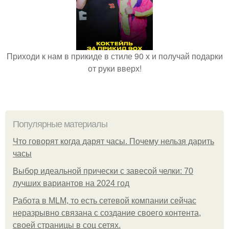
Приходи к нам в прикиде в стиле 90 х и получай подарки
от руки вверх!
Популярные материалы
Что говорят когда дарят часы. Почему нельзя дарить
часы
Выбор идеальной прически с завесой челки: 70
лучших вариантов на 2024 год
Работа в MLM, то есть сетевой компании сейчас
неразрывно связана с создание своего контента,
своей страницы в соц сетях.