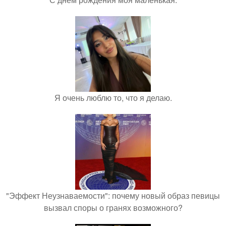
Я очень люблю то, что я делаю.
"Эффект Неузнаваемости": почему новый образ певицы
вызвал споры о гранях возможного?