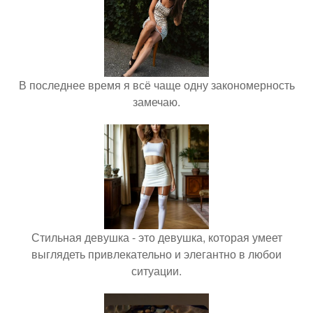
В последнее время я всё чаще одну закономерность
замечаю.
Стильная девушка - это девушка, которая умеет
выглядеть привлекательно и элегантно в любои
ситуации.