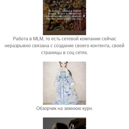
Работа в MLM, то есть сетевой компании сейчас
неразрывно связана с создание своего контента, своей
страницы в соц сетях.
Обзорчик на зимнюю курн.