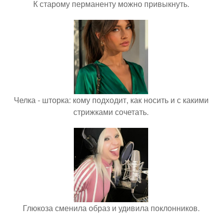
К старому перманенту можно привыкнуть.
Челка - шторка: кому подходит, как носить и с какими
стрижками сочетать.
Глюкоза сменила образ и удивила поклонников.