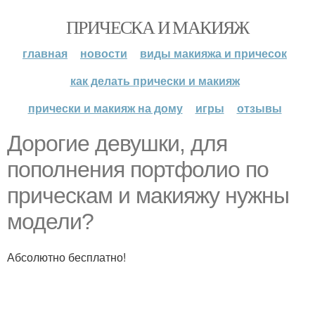
ПРИЧЕСКА И МАКИЯЖ
главная
новости
виды макияжа и причесок
как делать прически и макияж
прически и макияж на дому
игры
отзывы
Дорогие девушки, для
пополнения портфолио по
прическам и макияжу нужны
модели?
Абсолютно бесплатно!