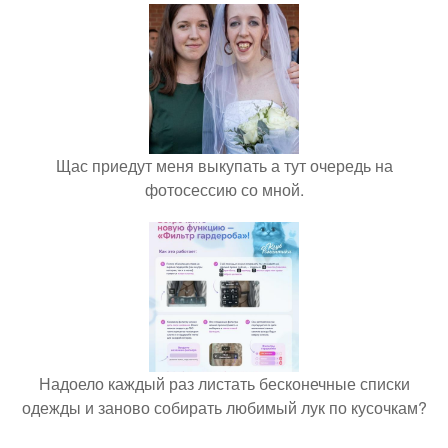
Щас приедут меня выкупать а тут очередь на
фотосессию со мной.
Надоело каждый раз листать бесконечные списки
одежды и заново собирать любимый лук по кусочкам?