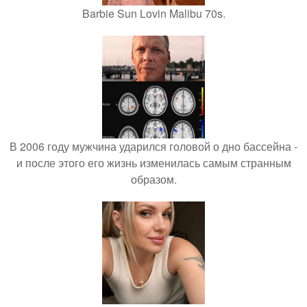
Barbie Sun Lovin Malibu 70s.
В 2006 году мужчина ударился головой о дно бассейна -
и после этого его жизнь изменилась самым странным
образом.