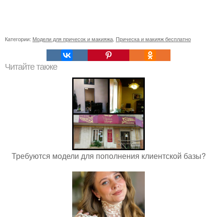
Категории:
Модели для причесок и макияжа
,
Прическа и макияж бесплатно
Читайте также
Требуются модели для пополнения клиентской базы?