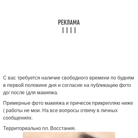
С вас требуется наличие свободного времени по будням
в первой половине дня и согласие на публикацию фото
до/ после (для макияжа.
Примерные фото макияжа и причесок прикрепляю ниже
( работы не мои. На все вопросы отвечу в личных
сообщениях.
Территориально пл. Восстания.