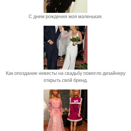
С днем рождения моя маленькая.
Как опоздание невесты на свадьбу помогло дизайнеру
открыть свой бренд.