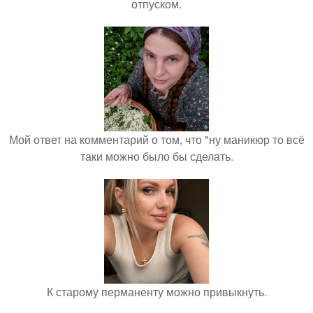
отпуском.
Мой ответ на комментарий о том, что "ну маникюр то всё
таки можно было бы сделать.
К старому перманенту можно привыкнуть.