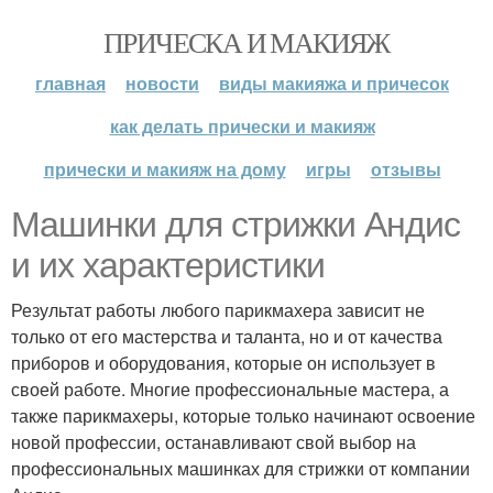
ПРИЧЕСКА И МАКИЯЖ
главная
новости
виды макияжа и причесок
как делать прически и макияж
прически и макияж на дому
игры
отзывы
Машинки для стрижки Андис
и их характеристики
Результат работы любого парикмахера зависит не
только от его мастерства и таланта, но и от качества
приборов и оборудования, которые он использует в
своей работе. Многие профессиональные мастера, а
также парикмахеры, которые только начинают освоение
новой профессии, останавливают свой выбор на
профессиональных машинках для стрижки от компании