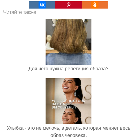
Читайте также
Для чего нужна репетиция образа?
Улыбка - это не мелочь, а деталь, которая меняет весь
образ человека.