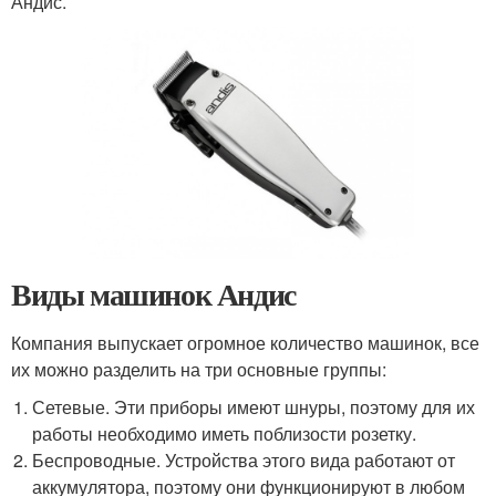
Андис.
Виды машинок Андис
Компания выпускает огромное количество машинок, все
их можно разделить на три основные группы:
Сетевые. Эти приборы имеют шнуры, поэтому для их
работы необходимо иметь поблизости розетку.
Беспроводные. Устройства этого вида работают от
аккумулятора, поэтому они функционируют в любом