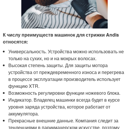
К числу преимуществ машинок для стрижки Andis
относятся:
Универсальность. Устройства можно использовать не
только на сухих, но и на мокрых волосах.
Высокая степень защиты. Для защиты мотора
устройства от преждевременного износа и перегрева
в процессе эксплуатации производитель использует
функцию XTR.
Возможность регулировки функции ножевого блока.
Индикатор. Владелец машинки всегда будет в курсе
уровня заряда устройства, которое работает от
аккумулятора.
Прекрасные внешние данные. Компания следит за
тенденциями в парикмахерском искусстве, поэтому