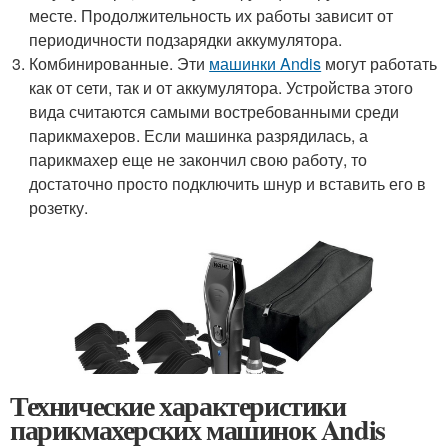
месте. Продолжительность их работы зависит от
периодичности подзарядки аккумулятора.
Комбинированные. Эти
машинки Andis
могут работать
как от сети, так и от аккумулятора. Устройства этого
вида считаются самыми востребованными среди
парикмахеров. Если машинка разрядилась, а
парикмахер еще не закончил свою работу, то
достаточно просто подключить шнур и вставить его в
розетку.
Технические характеристики
парикмахерских машинок Andis