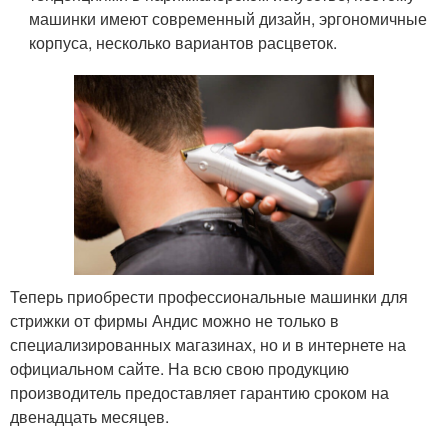
машинки имеют современный дизайн, эргономичные
корпуса, несколько вариантов расцветок.
Теперь приобрести профессиональные машинки для
стрижки от фирмы Андис можно не только в
специализированных магазинах, но и в интернете на
официальном сайте. На всю свою продукцию
производитель предоставляет гарантию сроком на
двенадцать месяцев.