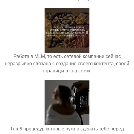
Работа в MLM, то есть сетевой компании сейчас
неразрывно связана с создание своего контента, своей
страницы в соц сетях.
Топ 5 процедур которые нужно сделать тебе перед