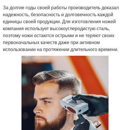
За долгие годы своей работы производитель доказал
надежность, безопасность и долговечность каждой
единицы своей продукции. Для изготовления ножей
компания использует высокоуглеродистую сталь,
поэтому ножи остаются острыми и не теряют своих
первоначальных качеств даже при активном
использовании на протяжении длительного времени.