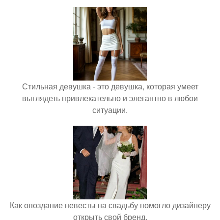
Стильная девушка - это девушка, которая умеет
выглядеть привлекательно и элегантно в любои
ситуации.
Как опоздание невесты на свадьбу помогло дизайнеру
открыть свой бренд.