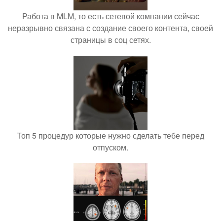
Работа в MLM, то есть сетевой компании сейчас
неразрывно связана с создание своего контента, своей
страницы в соц сетях.
Топ 5 процедур которые нужно сделать тебе перед
отпуском.