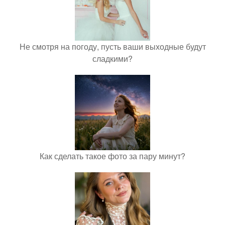
Не смотря на погоду, пусть ваши выходные будут
сладкими?
Как сделать такое фото за пару минут?