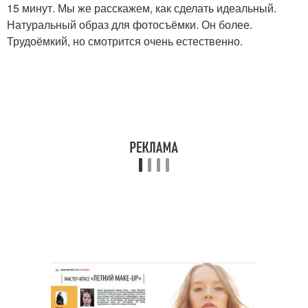
15 минут. Мы же расскажем, как сделать идеальный.
Натуральный образ для фотосъёмки. Он более.
Трудоёмкий, но смотрится очень естественно.