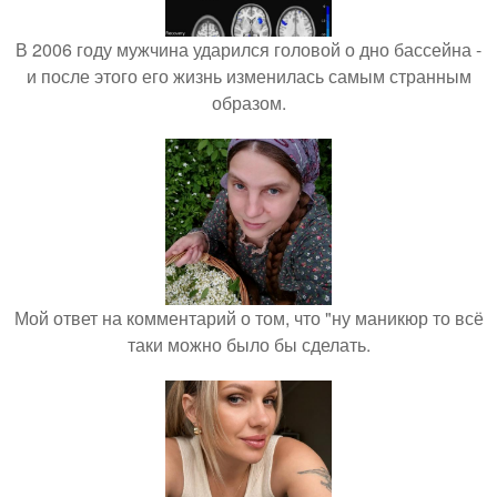
В 2006 году мужчина ударился головой о дно бассейна -
и после этого его жизнь изменилась самым странным
образом.
Мой ответ на комментарий о том, что "ну маникюр то всё
таки можно было бы сделать.