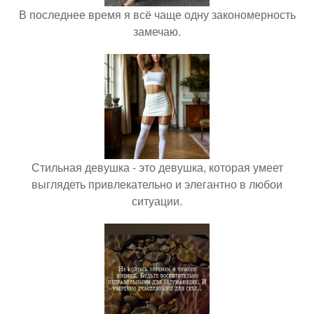
В последнее время я всё чаще одну закономерность
замечаю.
Стильная девушка - это девушка, которая умеет
выглядеть привлекательно и элегантно в любои
ситуации.