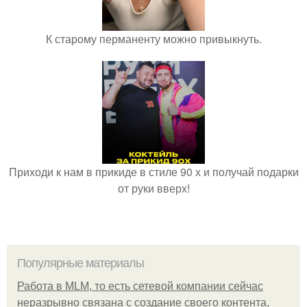
К старому перманенту можно привыкнуть.
Приходи к нам в прикиде в стиле 90 х и получай подарки
от руки вверх!
Популярные материалы
Работа в MLM, то есть сетевой компании сейчас
неразрывно связана с создание своего контента,