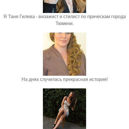
Я Таня Гилева - визажист и стилист по прическам города
Тюмени.
На днях случилась прекрасная история!