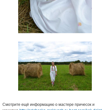
Смотрите ещё информацию о мастере причесок и