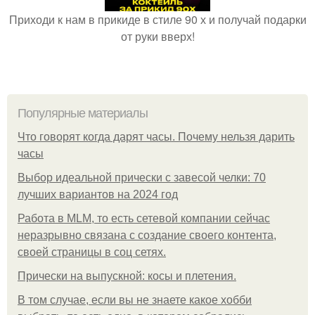
Приходи к нам в прикиде в стиле 90 х и получай подарки
от руки вверх!
Популярные материалы
Что говорят когда дарят часы. Почему нельзя дарить
часы
Выбор идеальной прически с завесой челки: 70
лучших вариантов на 2024 год
Работа в MLM, то есть сетевой компании сейчас
неразрывно связана с создание своего контента,
своей страницы в соц сетях.
Прически на выпускной: косы и плетения.
В том случае, если вы не знаете какое хобби