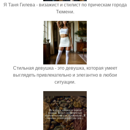
Я Таня Гилева - визажист и стилист по прическам города
Тюмени.
Стильная девушка - это девушка, которая умеет
выглядеть привлекательно и элегантно в любои
ситуации.