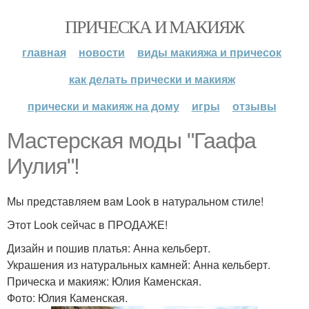
ПРИЧЕСКА И МАКИЯЖ
главная
новости
виды макияжа и причесок
как делать прически и макияж
прически и макияж на дому
игры
отзывы
Мастерская моды "Гаафа
Иулия"!
Мы представляем вам Look в натуральном стиле!
Этот Look сейчас в ПРОДАЖЕ!
Дизайн и пошив платья: Анна кельберт.
Украшения из натуральных камней: Анна кельберт.
Прическа и макияж: Юлия Каменская.
Фото: Юлия Каменская.