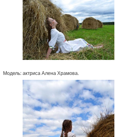
Модель: актриса Алена Храмова.