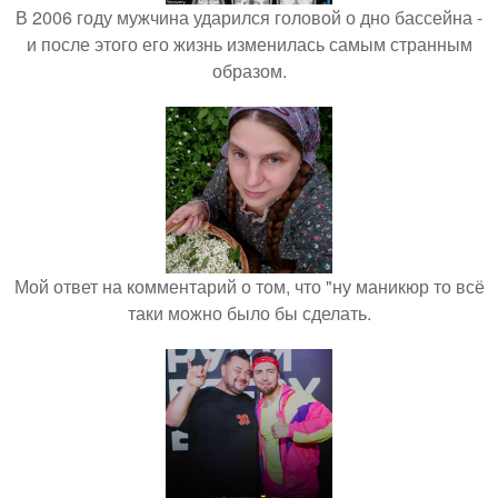
В 2006 году мужчина ударился головой о дно бассейна -
и после этого его жизнь изменилась самым странным
образом.
Мой ответ на комментарий о том, что "ну маникюр то всё
таки можно было бы сделать.