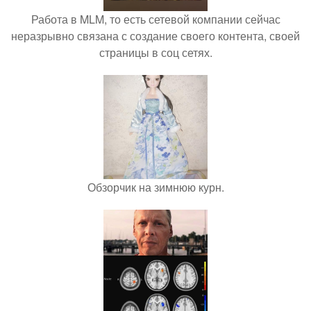
Работа в MLM, то есть сетевой компании сейчас
неразрывно связана с создание своего контента, своей
страницы в соц сетях.
Обзорчик на зимнюю курн.