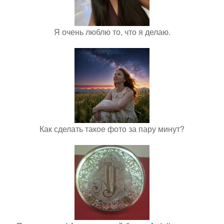
Я очень люблю то, что я делаю.
Как сделать такое фото за пару минут?