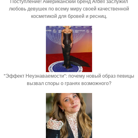
Поступление! Американский бренд Ardell заслужил
любовь девушек по всему миру своей качественной
косметикой для бровей и ресниц.
"Эффект Неузнаваемости": почему новый образ певицы
вызвал споры о гранях возможного?