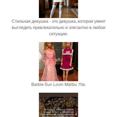
Стильная девушка - это девушка, которая умеет
выглядеть привлекательно и элегантно в любои
ситуации.
Barbie Sun Lovin Malibu 70s.