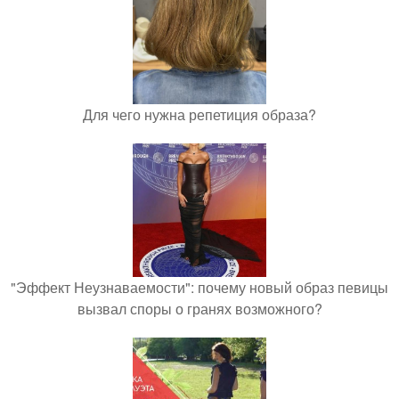
Для чего нужна репетиция образа?
"Эффект Неузнаваемости": почему новый образ певицы
вызвал споры о гранях возможного?