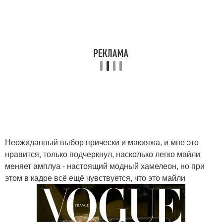
Неожиданный выбор прически и макияжа, и мне это
нравится, только подчеркнул, насколько легко майли
меняет амплуа - настоящий модный хамелеон, но при
этом в кадре всё ещё чувствуется, что это майли