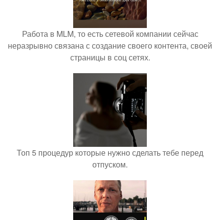
Работа в MLM, то есть сетевой компании сейчас
неразрывно связана с создание своего контента, своей
страницы в соц сетях.
Топ 5 процедур которые нужно сделать тебе перед
отпуском.