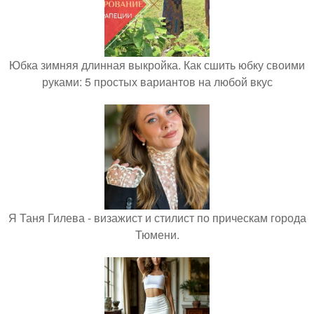
Юбка зимняя длинная выкройка. Как сшить юбку своими
руками: 5 простых вариантов на любой вкус
Я Таня Гилева - визажист и стилист по прическам города
Тюмени.