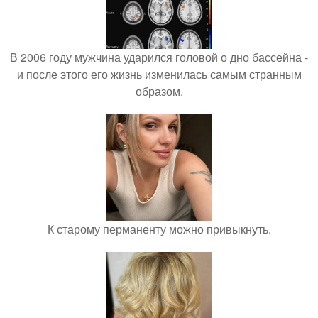
В 2006 году мужчина ударился головой о дно бассейна -
и после этого его жизнь изменилась самым странным
образом.
К старому перманенту можно привыкнуть.