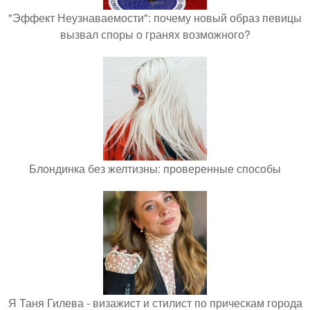
"Эффект Неузнаваемости": почему новый образ певицы
вызвал споры о гранях возможного?
Блондинка без желтизны: проверенные способы
Я Таня Гилева - визажист и стилист по прическам города