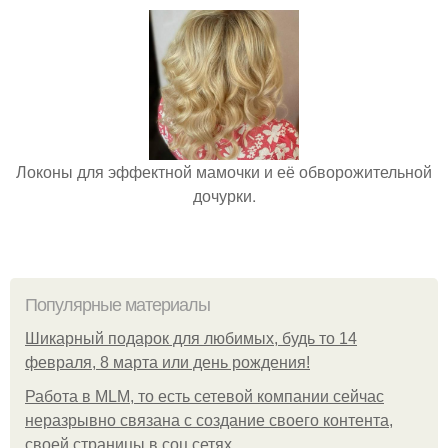
Локоны для эффектной мамочки и её обворожительной
дочурки.
Популярные материалы
Шикарный подарок для любимых, будь то 14
февраля, 8 марта или день рождения!
Работа в MLM, то есть сетевой компании сейчас
неразрывно связана с создание своего контента,
своей страницы в соц сетях.