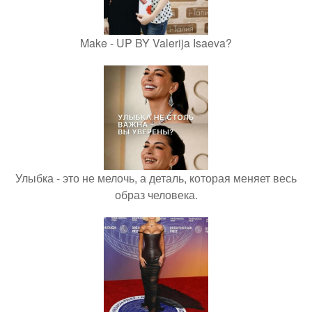
Make - UP BY Valerija Isaeva?
Улыбка - это не мелочь, а деталь, которая меняет весь
образ человека.