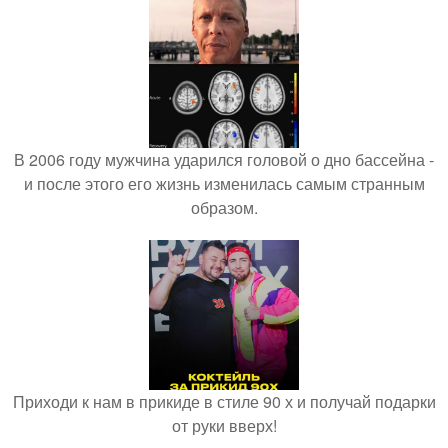
В 2006 году мужчина ударился головой о дно бассейна -
и после этого его жизнь изменилась самым странным
образом.
Приходи к нам в прикиде в стиле 90 х и получай подарки
от руки вверх!