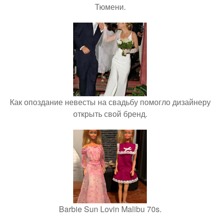
Тюмени.
Как опоздание невесты на свадьбу помогло дизайнеру
открыть свой бренд.
Barbie Sun Lovin Malibu 70s.