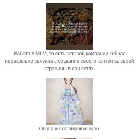
Работа в MLM, то есть сетевой компании сейчас
неразрывно связана с создание своего контента, своей
страницы в соц сетях.
Обзорчик на зимнюю курн.