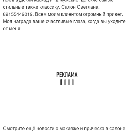
стильные также классику. Салон Светлана.
89155449019. Всем моим клиентом огромный привет.
Моя награда ваше счастливые глаза, когда вы уходите
от меня!
Смотрите ещё новости о макияже и прическа в салоне