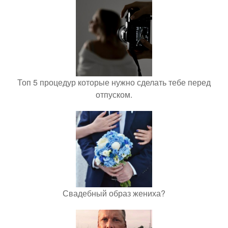
Топ 5 процедур которые нужно сделать тебе перед
отпуском.
Свадебный образ жениха?