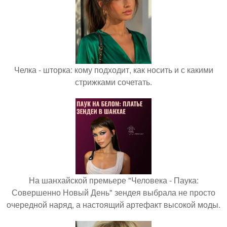
Челка - шторка: кому подходит, как носить и с какими
стрижками сочетать.
На шанхайской премьере "Человека - Паука:
Совершенно Новый День" зендея выбрала не просто
очередной наряд, а настоящий артефакт высокой моды.