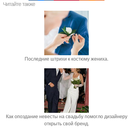
Читайте также
Последние штрихи к костюму жениха.
Как опоздание невесты на свадьбу помогло дизайнеру
открыть свой бренд.