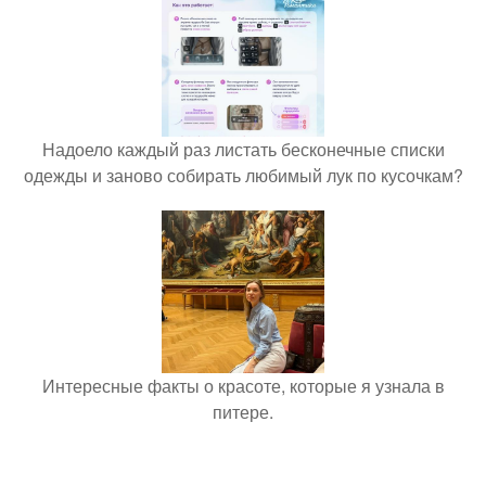
Надоело каждый раз листать бесконечные списки
одежды и заново собирать любимый лук по кусочкам?
Интересные факты о красоте, которые я узнала в
питере.