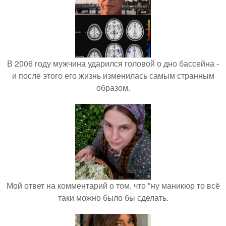
В 2006 году мужчина ударился головой о дно бассейна -
и после этого его жизнь изменилась самым странным
образом.
Мой ответ на комментарий о том, что "ну маникюр то всё
таки можно было бы сделать.