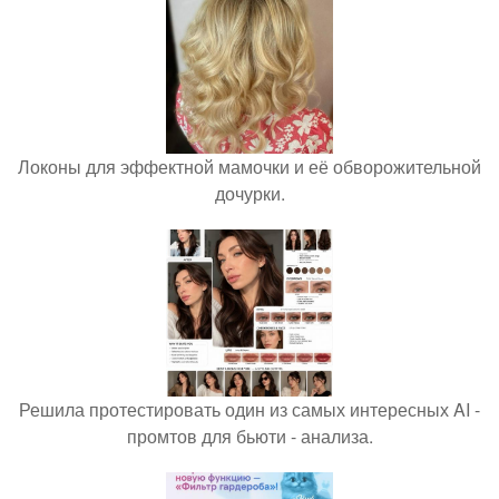
Локоны для эффектной мамочки и её обворожительной
дочурки.
Решила протестировать один из самых интересных AI -
промтов для бьюти - анализа.