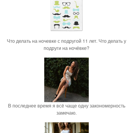
Что делать на ночевке с подругой 11 лет. Что делать у
подруги на ночёвке?
В последнее время я всё чаще одну закономерность
замечаю.