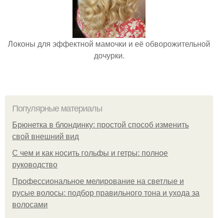
Локоны для эффектной мамочки и её обворожительной
дочурки.
Популярные материалы
Брюнетка в блондинку: простой способ изменить
свой внешний вид
С чем и как носить гольфы и гетры: полное
руководство
Профессиональное мелирование на светлые и
русые волосы: подбор правильного тона и ухода за
волосами