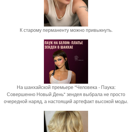
К старому перманенту можно привыкнуть.
На шанхайской премьере "Человека - Паука:
Совершенно Новый День" зендея выбрала не просто
очередной наряд, а настоящий артефакт высокой моды.