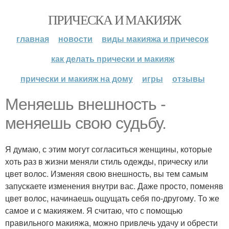
ПРИЧЕСКА И МАКИЯЖ
главная
новости
виды макияжа и причесок
как делать прически и макияж
прически и макияж на дому
игры
отзывы
Меняешь внешность -
меняешь свою судьбу.
Я думаю, с этим могут согласиться женщины, которые
хоть раз в жизни меняли стиль одежды, прическу или
цвет волос. Изменяя свою внешность, вы тем самым
запускаете изменения внутри вас. Даже просто, поменяв
цвет волос, начинаешь ощущать себя по-другому. То же
самое и с макияжем. Я считаю, что с помощью
правильного макияжа, можно привлечь удачу и обрести