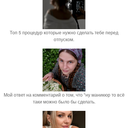
Топ 5 процедур которые нужно сделать тебе перед
отпуском.
Мой ответ на комментарий о том, что "ну маникюр то всё
таки можно было бы сделать.