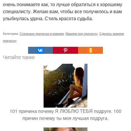
очень понимаете как, то лучше обратиться к хорошему
специалисту. Желаю вам, чтобы все получилось и вам
улыбнулась удача. Стиль красота судьба.
Категории:
Стильные прически и макияж
,
Макияж под прическу
,
Сделать макияж
прическу
Читайте также
101 причина почему Я ЛЮБЛЮ ТЕБЯ подруге. 100
причин почему ты моя лучшая подруга.