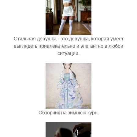
Стильная девушка - это девушка, которая умеет
выглядеть привлекательно и элегантно в любои
ситуации.
Обзорчик на зимнюю курн.