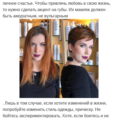
личное счастье. Чтобы привлечь любовь в свою жизнь,
то нужно сделать акцент на губы. Их макияж должен
быть аккуратным, не вульгарным
. Лишь в том случае, если хотите изменений в жизни,
попробуйте изменить стиль одежды, прическу. Не
бойтесь экспериментировать. Хотя, если боитесь и не