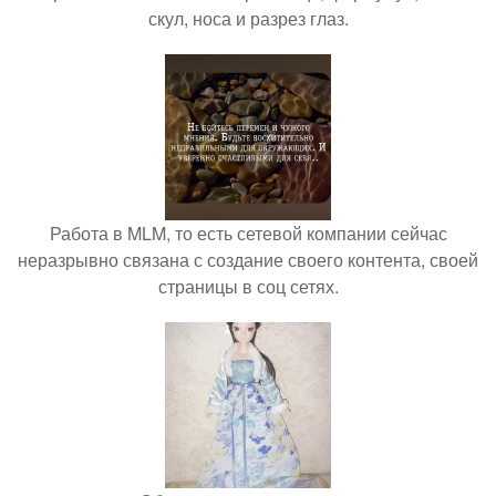
скул, носа и разрез глаз.
Работа в MLM, то есть сетевой компании сейчас
неразрывно связана с создание своего контента, своей
страницы в соц сетях.