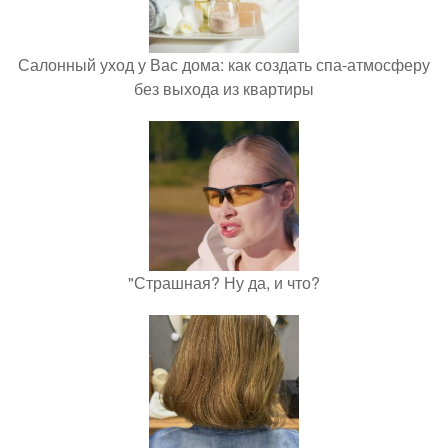
Салонный уход у Вас дома: как создать спа-атмосферу
без выхода из квартиры
"Страшная? Ну да, и что?