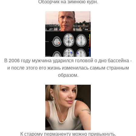
Обзорчик на зимнюю курн.
В 2006 году мужчина ударился головой о дно бассейна -
и после этого его жизнь изменилась самым странным
образом.
К старому перманенту можно привыкнуть.