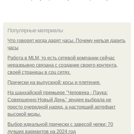
Популярные материалы
Что говорят когда дарят часы. Почему нельзя дарить
часы
Работа в MLM, то есть сетевой компании сейчас
неразрывно связана с создание своего контента,
своей страницы в соц сетях.
Прически на выпускной: косы и плетения.
На шанхайской премьере "Человека - Паука:
Совершенно Новый День" зендея выбрала не
просто очередной наряд, а настоящий артефакт
высокой моды.
Выбор идеальной прически с завесой челки: 70
лучших вариантов на 2024 год