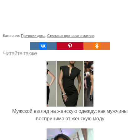
Категории:
Прически дома
,
Стильные прически и макияж
Читайте также
Мужской взгляд на женскую одежду: как мужчины
воспринимают женскую моду