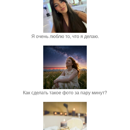
Я очень люблю то, что я делаю.
Как сделать такое фото за пару минут?