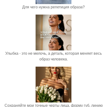
Для чего нужна репетиция образа?
Улыбка - это не мелочь, а деталь, которая меняет весь
образ человека.
Сохраняйте мои точные черты лица, форму губ, линию