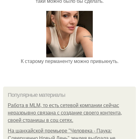
таки можно было бы сделать.
К старому перманенту можно привыкнуть.
Популярные материалы
Работа в MLM, то есть сетевой компании сейчас
неразрывно связана с создание своего контента,
своей страницы в соц сетях.
На шанхайской премьере "Человека - Паука:
Совершенно Новый День" зендея выбрала не