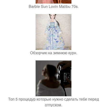
Barbie Sun Lovin Malibu 70s.
Обзорчик на зимнюю курн.
Топ 5 процедур которые нужно сделать тебе перед
отпуском.