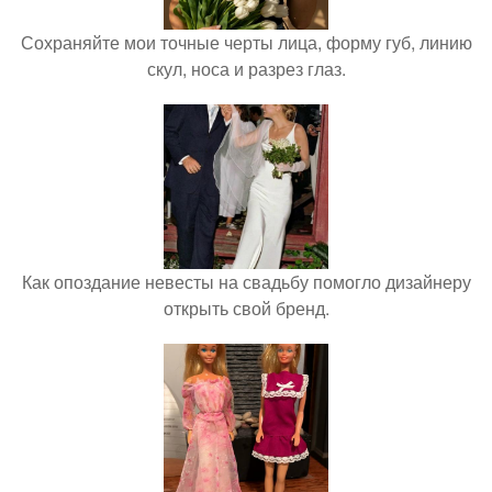
Сохраняйте мои точные черты лица, форму губ, линию
скул, носа и разрез глаз.
Как опоздание невесты на свадьбу помогло дизайнеру
открыть свой бренд.