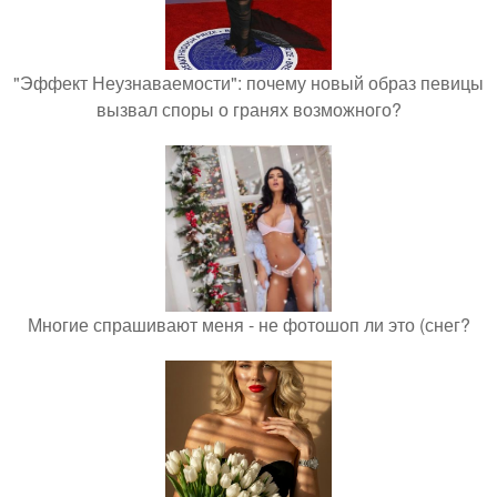
"Эффект Неузнаваемости": почему новый образ певицы
вызвал споры о гранях возможного?
Многие спрашивают меня - не фотошоп ли это (снег?