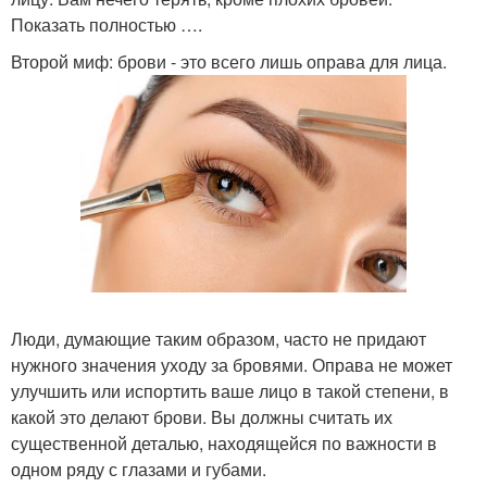
Показать полностью ….
Второй миф: брови - это всего лишь оправа для лица.
Люди, думающие таким образом, часто не придают
нужного значения уходу за бровями. Оправа не может
улучшить или испортить ваше лицо в такой степени, в
какой это делают брови. Вы должны считать их
существенной деталью, находящейся по важности в
одном ряду с глазами и губами.