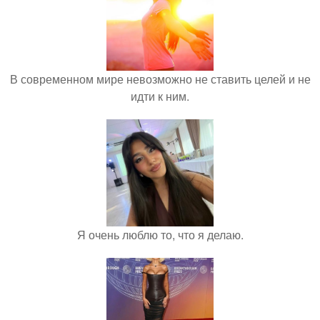
В современном мире невозможно не ставить целей и не
идти к ним.
Я очень люблю то, что я делаю.