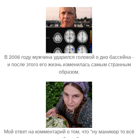
В 2006 году мужчина ударился головой о дно бассейна -
и после этого его жизнь изменилась самым странным
образом.
Мой ответ на комментарий о том, что "ну маникюр то всё