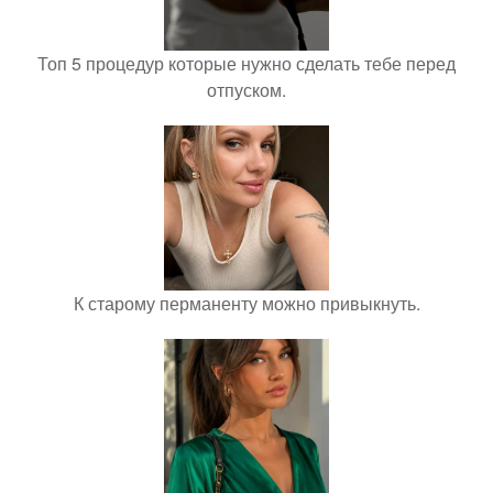
Топ 5 процедур которые нужно сделать тебе перед
отпуском.
К старому перманенту можно привыкнуть.