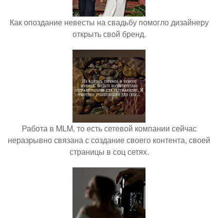
Как опоздание невесты на свадьбу помогло дизайнеру
открыть свой бренд.
Работа в MLM, то есть сетевой компании сейчас
неразрывно связана с создание своего контента, своей
страницы в соц сетях.