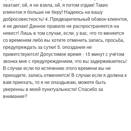
хватает, ой, я не взяла, ой, я потом отдам! Таких
клиенток я больше не беру! Надеюсь на вашу
добросовестность! 4. Предварительный обзвон клиенток,
я не делаю! Данное правило не распространяется на
невест! Лишь в том случае, если, у вас, что то меняется
со временем либо вы хотите отменить запись, просьба,
предупреждать за сутки! 5. опоздания не
приветствуются! Допустимое время - 15 минут с учётом
звонка мне с предупреждением, что вы задерживаетесь!
В случае если по истечению этого времени вы не
приходите, запись отменяется! В случаи если я должна к
вам приехать, то я не опаздываю, можете быть
уверенны в моей пунктуальности! Спасибо за
внимание?