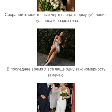
Сохраняйте мои точные черты лица, форму губ, линию
скул, носа и разрез глаз.
В последнее время я всё чаще одну закономерность
замечаю.