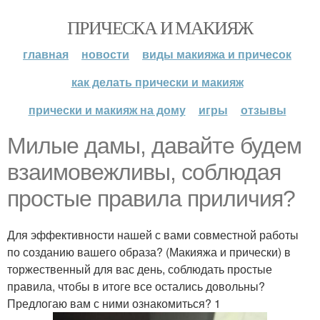
ПРИЧЕСКА И МАКИЯЖ
главная
новости
виды макияжа и причесок
как делать прически и макияж
прически и макияж на дому
игры
отзывы
Милые дамы, давайте будем
взаимовежливы, соблюдая
простые правила приличия?
Для эффективности нашей с вами совместной работы
по созданию вашего образа? (Макияжа и прически) в
торжественный для вас день, соблюдать простые
правила, чтобы в итоге все остались довольны?
Предлогаю вам с ними ознакомиться? 1