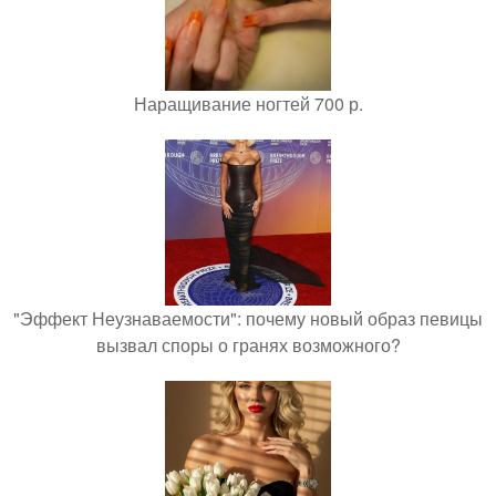
Наращивание ногтей 700 р.
"Эффект Неузнаваемости": почему новый образ певицы
вызвал споры о гранях возможного?