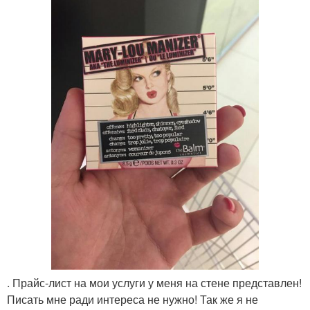
. Прайс-лист на мои услуги у меня на стене представлен!
Писать мне ради интереса не нужно! Так же я не