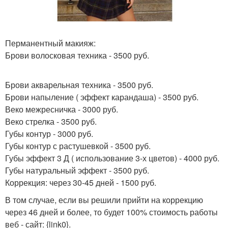
Перманентный макияж:
Брови волосковая техника - 3500 руб.
Брови акварельная техника - 3500 руб.
Брови напыление ( эффект карандаша) - 3500 руб.
Веко межресничка - 3000 руб.
Веко стрелка - 3500 руб.
Губы контур - 3000 руб.
Губы контур с растушевкой - 3500 руб.
Губы эффект 3 Д ( использование 3-х цветов) - 4000 руб.
Губы натуральный эффект - 3500 руб.
Коррекция: через 30-45 дней - 1500 руб.
В том случае, если вы решили прийти на коррекцию
через 46 дней и более, то будет 100% стоимость работы
веб - сайт: {link0}.