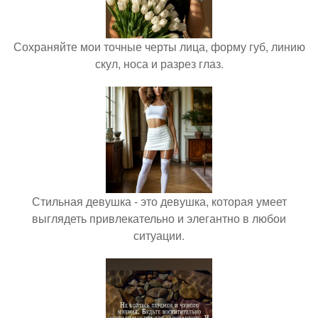
Сохраняйте мои точные черты лица, форму губ, линию
скул, носа и разрез глаз.
Стильная девушка - это девушка, которая умеет
выглядеть привлекательно и элегантно в любои
ситуации.