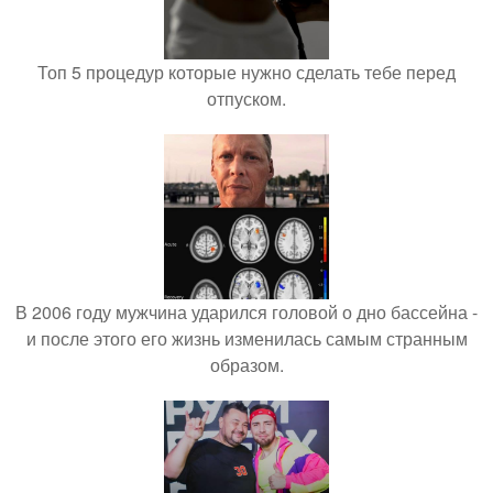
Топ 5 процедур которые нужно сделать тебе перед
отпуском.
В 2006 году мужчина ударился головой о дно бассейна -
и после этого его жизнь изменилась самым странным
образом.