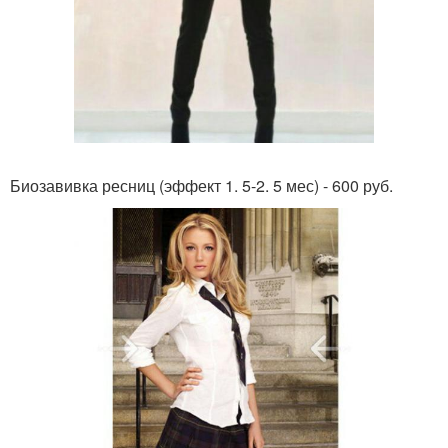
Биозавивка ресниц (эффект 1. 5-2. 5 мес) - 600 руб.