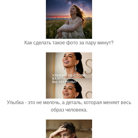
Как сделать такое фото за пару минут?
Улыбка - это не мелочь, а деталь, которая меняет весь
образ человека.