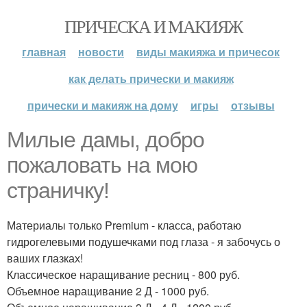
ПРИЧЕСКА И МАКИЯЖ
главная
новости
виды макияжа и причесок
как делать прически и макияж
прически и макияж на дому
игры
отзывы
Милые дамы, добро
пожаловать на мою
страничку!
Материалы только Premium - класса, работаю
гидрогелевыми подушечками под глаза - я забочусь о
ваших глазках!
Классическое наращивание ресниц - 800 руб.
Объемное наращивание 2 Д - 1000 руб.