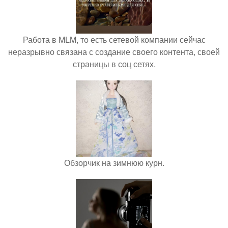
Работа в MLM, то есть сетевой компании сейчас
неразрывно связана с создание своего контента, своей
страницы в соц сетях.
Обзорчик на зимнюю курн.