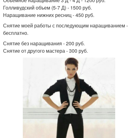
Объемное наращивание 3 Д - 4 Д - 1200 руб.
Голливудский объем (5-7 Д) - 1500 руб.
Наращивание нижних ресниц - 450 руб.
Снятие моей работы с последующим наращиванием -
бесплатно.
Снятие без наращивания - 200 руб.
Снятие от другого мастера - 300 руб.