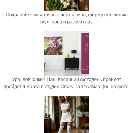
Сохраняйте мои точные черты лица, форму губ, линию
скул, носа и разрез глаз.
Ура, девчонки? Наш весенний фотодень пройдет
пройдет 9 марта в студии Cross, зал "Алмаз" (он на фото.