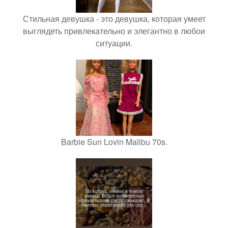
Стильная девушка - это девушка, которая умеет
выглядеть привлекательно и элегантно в любои
ситуации.
Barbie Sun Lovin Malibu 70s.