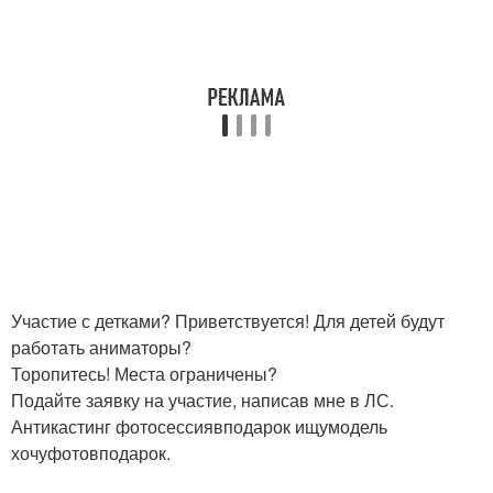
Участие с детками? Приветствуется! Для детей будут
работать аниматоры?
Торопитесь! Места ограничены?
Подайте заявку на участие, написав мне в ЛС.
Антикастинг фотосессиявподарок ищумодель
хочуфотовподарок.