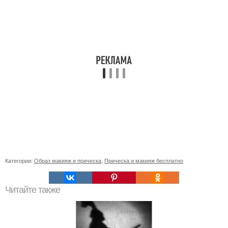
Категории:
Образ макияж и прическа
,
Прическа и макияж бесплатно
Читайте также