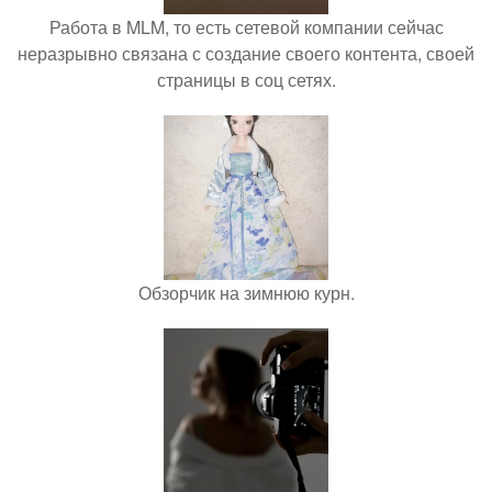
Работа в MLM, то есть сетевой компании сейчас
неразрывно связана с создание своего контента, своей
страницы в соц сетях.
Обзорчик на зимнюю курн.