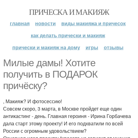
ПРИЧЕСКА И МАКИЯЖ
главная
новости
виды макияжа и причесок
как делать прически и макияж
прически и макияж на дому
игры
отзывы
Милые дамы! Хотите
получить в ПОДАРОК
причёску?
, Макияж? И фотосессию!
Совсем скоро, 3 марта, в Москве пройдет еще один
антикастинг - день. Главная героиня - Ирина Горбачева
дала старт этому проекту! И его подхватили по всей
России с огромным удовольствием?