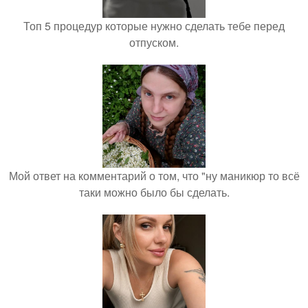
Топ 5 процедур которые нужно сделать тебе перед
отпуском.
Мой ответ на комментарий о том, что "ну маникюр то всё
таки можно было бы сделать.