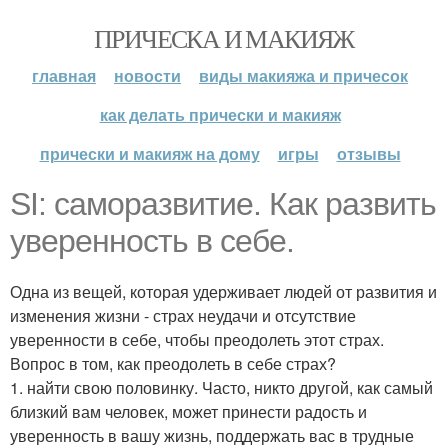
ПРИЧЕСКА И МАКИЯЖ
главная
новости
виды макияжа и причесок
как делать прически и макияж
прически и макияж на дому
игры
отзывы
SI: саморазвитие. Как развить
уверенность в себе.
Одна из вещей, которая удерживает людей от развития и
изменения жизни - страх неудачи и отсутствие
уверенности в себе, чтобы преодолеть этот страх.
Вопрос в том, как преодолеть в себе страх?
1. найти свою половинку. Часто, никто другой, как самый
близкий вам человек, может принести радость и
уверенность в вашу жизнь, поддержать вас в трудные