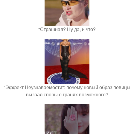
"Страшная? Ну да, и что?
"Эффект Неузнаваемости": почему новый образ певицы
вызвал споры о гранях возможного?