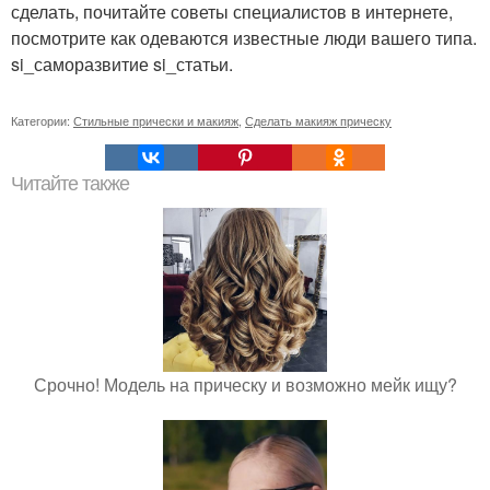
сделать, почитайте советы специалистов в интернете,
посмотрите как одеваются известные люди вашего типа.
si_саморазвитие si_статьи.
Категории:
Стильные прически и макияж
,
Сделать макияж прическу
Читайте также
Срочно! Модель на прическу и возможно мейк ищу?