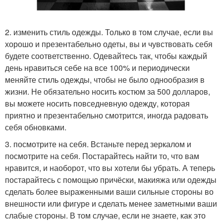
2. изменить стиль одежды. Только в том случае, если вы
хорошо и презентабельно одеты, вы и чувствовать себя
будете соответственно. Одевайтесь так, чтобы каждый
день нравиться себе на все 100% и периодически
меняйте стиль одежды, чтобы не было однообразия в
жизни. Не обязательно носить костюм за 500 долларов,
вы можете носить повседневную одежду, которая
приятно и презентабельно смотрится, иногда радовать
себя обновками.
3. посмотрите на себя. Встаньте перед зеркалом и
посмотрите на себя. Постарайтесь найти то, что вам
нравится, и наоборот, что вы хотели бы убрать. А теперь
постарайтесь с помощью причёски, макияжа или одежды
сделать более выраженными ваши сильные стороны во
внешности или фигуре и сделать менее заметными ваши
слабые стороны. В том случае, если не знаете, как это