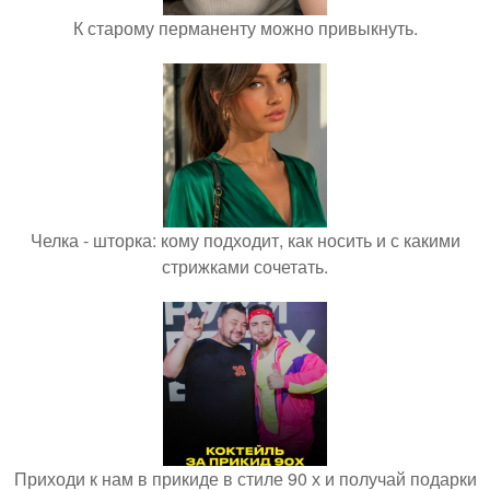
К старому перманенту можно привыкнуть.
Челка - шторка: кому подходит, как носить и с какими
стрижками сочетать.
Приходи к нам в прикиде в стиле 90 х и получай подарки