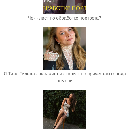
Чек - лист по обработке портрета?
Я Таня Гилева - визажист и стилист по прическам города
Тюмени.