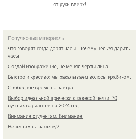
от руки вверх!
Популярные материалы
Что говорят когда дарят часы. Почему нельзя дарить
часы
Создай изображение, не меняя черты лица.
Быстро и красиво: мы закалываем волосы крабиком.
Свободное время на завтра!
Выбор идеальной прически с завесой челки: 70
лучших вариантов на 2024 год
Внимание студентам. Внимание!
Невестам на заметку?