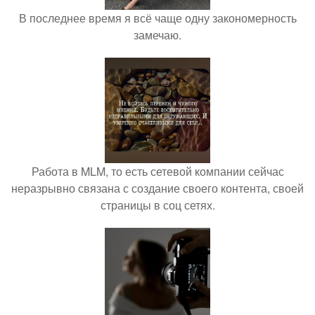
В последнее время я всё чаще одну закономерность
замечаю.
Работа в MLM, то есть сетевой компании сейчас
неразрывно связана с создание своего контента, своей
страницы в соц сетях.