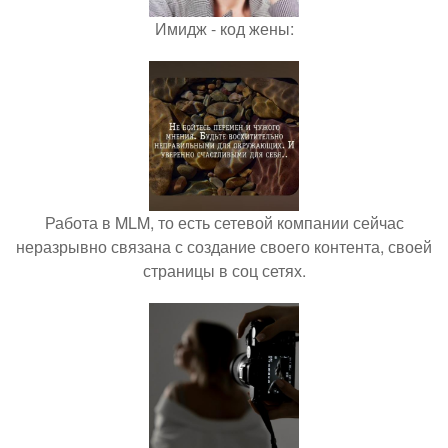
Имидж - код жены:
Работа в MLM, то есть сетевой компании сейчас
неразрывно связана с создание своего контента, своей
страницы в соц сетях.