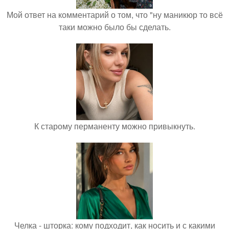
Мой ответ на комментарий о том, что "ну маникюр то всё
таки можно было бы сделать.
К старому перманенту можно привыкнуть.
Челка - шторка: кому подходит, как носить и с какими