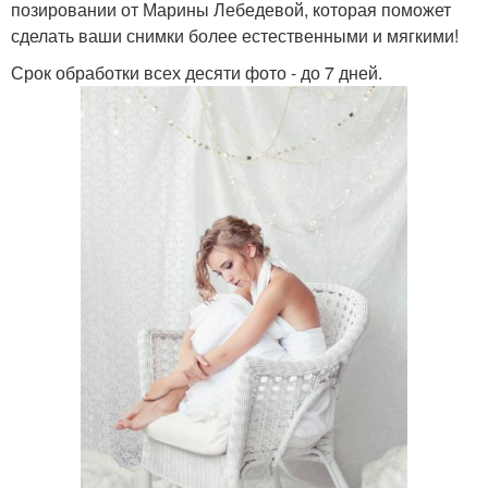
позировании от Марины Лебедевой, которая поможет
сделать ваши снимки более естественными и мягкими!
Срок обработки всех десяти фото - до 7 дней.