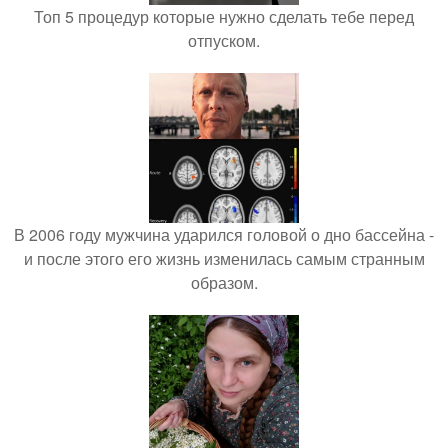
Топ 5 процедур которые нужно сделать тебе перед
отпуском.
В 2006 году мужчина ударился головой о дно бассейна -
и после этого его жизнь изменилась самым странным
образом.