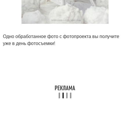
Одно обработанное фото с фотопроекта вы получите
уже в день фотосъемки!