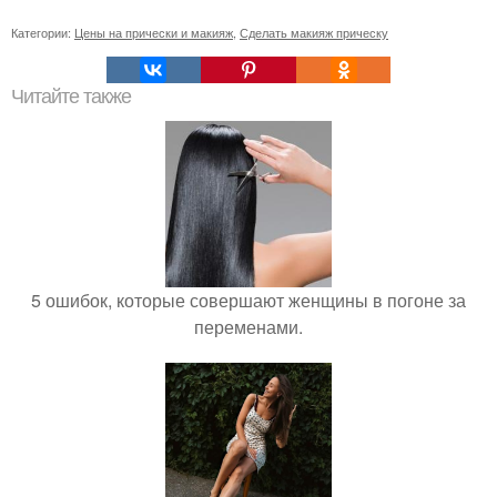
Категории:
Цены на прически и макияж
,
Сделать макияж прическу
Читайте также
5 ошибок, которые совершают женщины в погоне за
переменами.