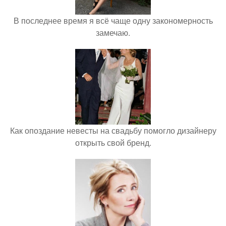
В последнее время я всё чаще одну закономерность
замечаю.
Как опоздание невесты на свадьбу помогло дизайнеру
открыть свой бренд.