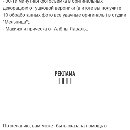
- 30-Ти минутная фотосъемка в оригинальных
декорациях от ушковой вероники (в итоге вы получите
10 обработанных фото все удачные оригиналы) в студии
"Мельница";.
- Макияж и прическа от Алёны Лаваль;.
По желанию, вам может быть оказана помощь в