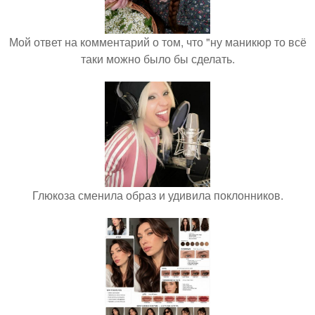
Мой ответ на комментарий о том, что "ну маникюр то всё
таки можно было бы сделать.
Глюкоза сменила образ и удивила поклонников.