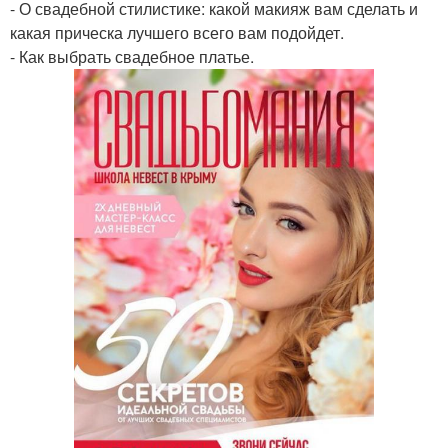
- О свадебной стилистике: какой макияж вам сделать и
какая прическа лучшего всего вам подойдет.
- Как выбрать свадебное платье.