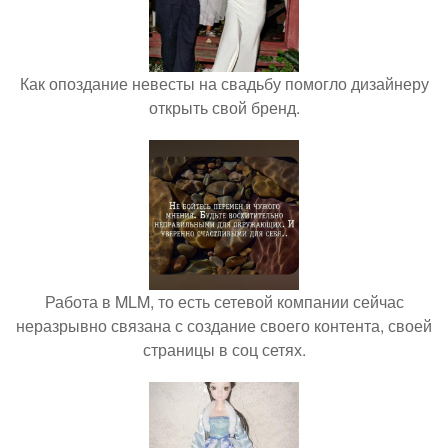
Как опоздание невесты на свадьбу помогло дизайнеру
открыть свой бренд.
Работа в MLM, то есть сетевой компании сейчас
неразрывно связана с создание своего контента, своей
страницы в соц сетях.