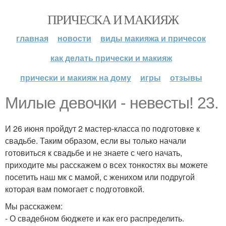
ПРИЧЕСКА И МАКИЯЖ
главная
новости
виды макияжа и причесок
как делать прически и макияж
прически и макияж на дому
игры
отзывы
Милые девочки - невесты! 23.
И 26 июня пройдут 2 мастер-класса по подготовке к
свадьбе. Таким образом, если вы только начали
готовиться к свадьбе и не знаете с чего начать,
приходите мы расскажем о всех тонкостях вы можете
посетить наш мк с мамой, с женихом или подругой
которая вам помогает с подготовкой.
Мы расскажем:
- О свадебном бюджете и как его распределить.