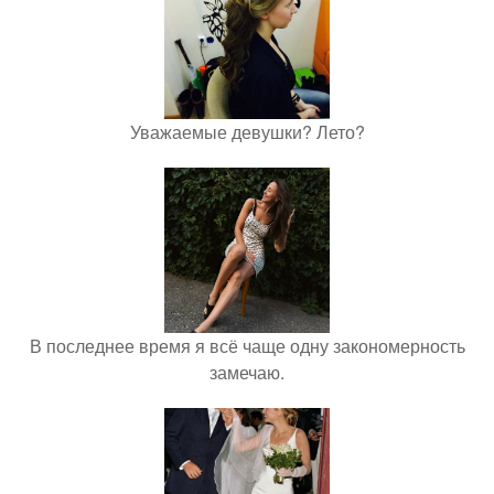
Уважаемые девушки? Лето?
В последнее время я всё чаще одну закономерность
замечаю.