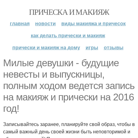
ПРИЧЕСКА И МАКИЯЖ
главная
новости
виды макияжа и причесок
как делать прически и макияж
прически и макияж на дому
игры
отзывы
Милые девушки - будущие
невесты и выпускницы,
полным ходом ведется запись
на макияж и прически на 2016
год!
Записывайтесь заранее, планируйте свой образ, чтобы в
самый важный день своей жизни быть неповторимой и