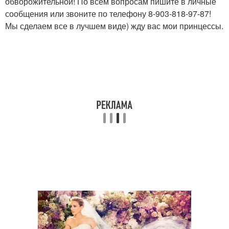
обворожительной! По всем вопросам пишите в личные
сообщения или звоните по телефону 8-903-818-97-87!
Мы сделаем все в лучшем виде) жду вас мои принцессы.