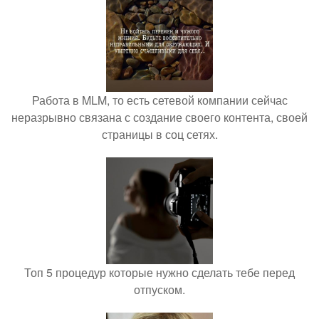
Работа в MLM, то есть сетевой компании сейчас
неразрывно связана с создание своего контента, своей
страницы в соц сетях.
Топ 5 процедур которые нужно сделать тебе перед
отпуском.