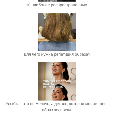
10 наиболее распространенных.
Для чего нужна репетиция образа?
Улыбка - это не мелочь, а деталь, которая меняет весь
образ человека.