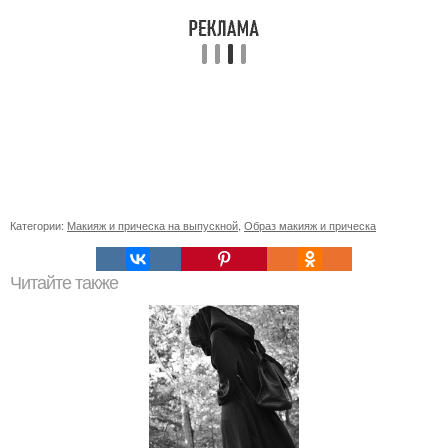
Категории:
Макияж и прическа на выпускной
,
Образ макияж и прическа
Читайте также