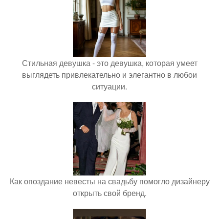
Стильная девушка - это девушка, которая умеет
выглядеть привлекательно и элегантно в любои
ситуации.
Как опоздание невесты на свадьбу помогло дизайнеру
открыть свой бренд.