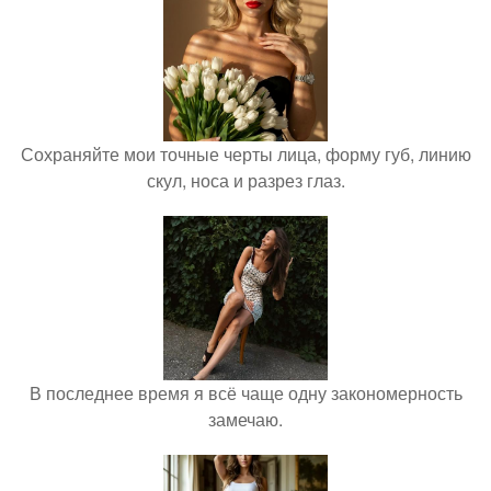
Сохраняйте мои точные черты лица, форму губ, линию
скул, носа и разрез глаз.
В последнее время я всё чаще одну закономерность
замечаю.