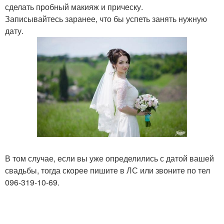
сделать пробный макияж и прическу.
Записывайтесь заранее, что бы успеть занять нужную
дату.
В том случае, если вы уже определились с датой вашей
свадьбы, тогда скорее пишите в ЛС или звоните по тел
096-319-10-69.