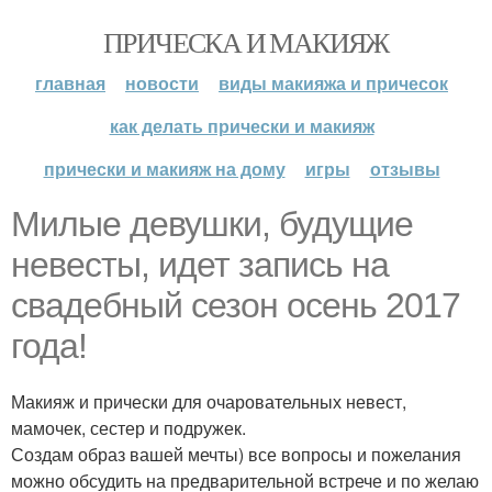
ПРИЧЕСКА И МАКИЯЖ
главная
новости
виды макияжа и причесок
как делать прически и макияж
прически и макияж на дому
игры
отзывы
Милые девушки, будущие
невесты, идет запись на
свадебный сезон осень 2017
года!
Макияж и прически для очаровательных невест,
мамочек, сестер и подружек.
Создам образ вашей мечты) все вопросы и пожелания
можно обсудить на предварительной встрече и по желаю