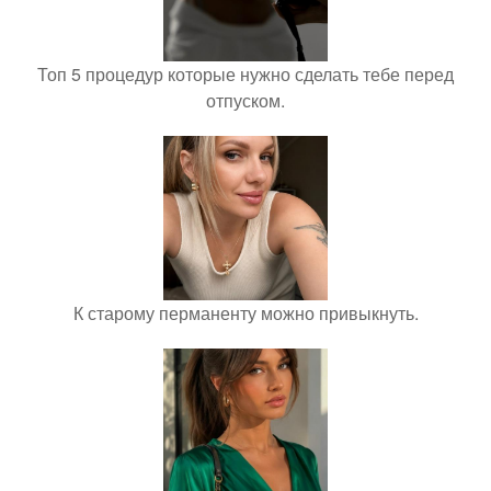
Топ 5 процедур которые нужно сделать тебе перед
отпуском.
К старому перманенту можно привыкнуть.