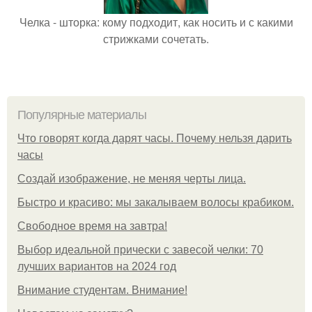
Челка - шторка: кому подходит, как носить и с какими
стрижками сочетать.
Популярные материалы
Что говорят когда дарят часы. Почему нельзя дарить
часы
Создай изображение, не меняя черты лица.
Быстро и красиво: мы закалываем волосы крабиком.
Свободное время на завтра!
Выбор идеальной прически с завесой челки: 70
лучших вариантов на 2024 год
Внимание студентам. Внимание!