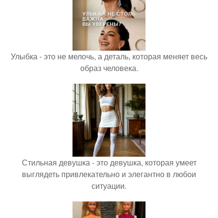
Улыбка - это не мелочь, а деталь, которая меняет весь
образ человека.
Стильная девушка - это девушка, которая умеет
выглядеть привлекательно и элегантно в любои
ситуации.