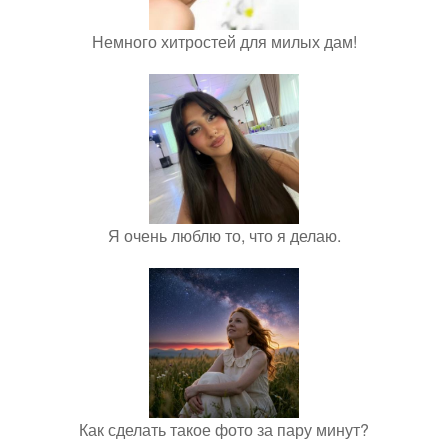
Немного хитростей для милых дам!
Я очень люблю то, что я делаю.
Как сделать такое фото за пару минут?