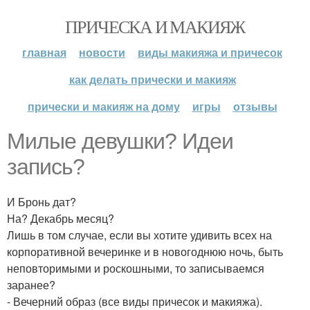
ПРИЧЕСКА И МАКИЯЖ
главная
новости
виды макияжа и причесок
как делать прически и макияж
прически и макияж на дому
игры
отзывы
Милые девушки? Идеи
запись?
И Бронь дат?
На? Декабрь месяц?
Лишь в том случае, если вы хотите удивить всех на
корпоративной вечеринке и в новогоднюю ночь, быть
неповторимыми и роскошными, то записываемся
заранее?
- Вечерний образ (все виды причесок и макияжа).