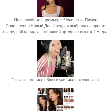
На шанхайской премьере "Человека - Паука:
Совершенно Новый День" зендея выбрала не просто
очередной наряд, а настоящий артефакт высокой моды.
Глюкоза сменила образ и удивила поклонников.