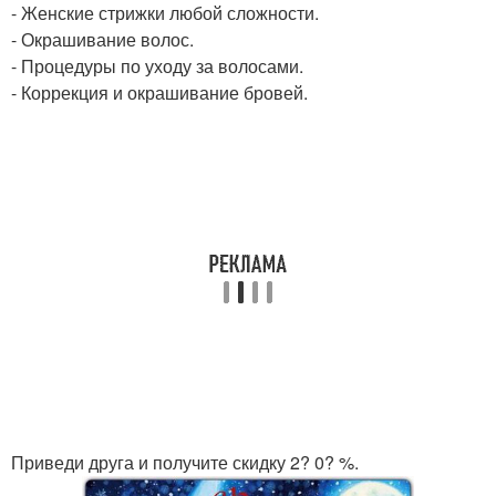
- Женские стрижки любой сложности.
- Окрашивание волос.
- Процедуры по уходу за волосами.
- Коррекция и окрашивание бровей.
Приведи друга и получите скидку 2? 0? %.