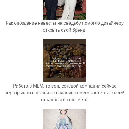
Как опоздание невесты на свадьбу помогло дизайнеру
открыть свой бренд.
Работа в MLM, то есть сетевой компании сейчас
неразрывно связана с создание своего контента, своей
страницы в соц сетях.