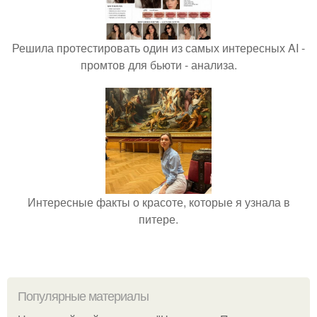
Решила протестировать один из самых интересных AI -
промтов для бьюти - анализа.
Интересные факты о красоте, которые я узнала в
питере.
Популярные материалы