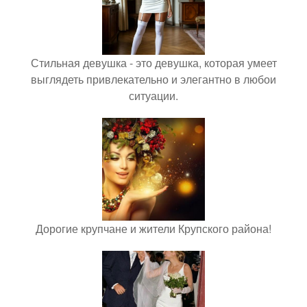
Стильная девушка - это девушка, которая умеет
выглядеть привлекательно и элегантно в любои
ситуации.
Дорогие крупчане и жители Крупского района!