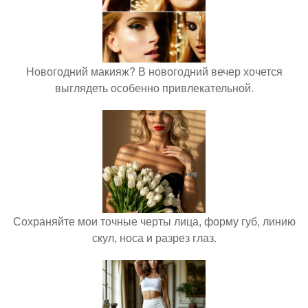
Новогодний макияж? В новогодний вечер хочется
выглядеть особенно привлекательной.
Сохраняйте мои точные черты лица, форму губ, линию
скул, носа и разрез глаз.