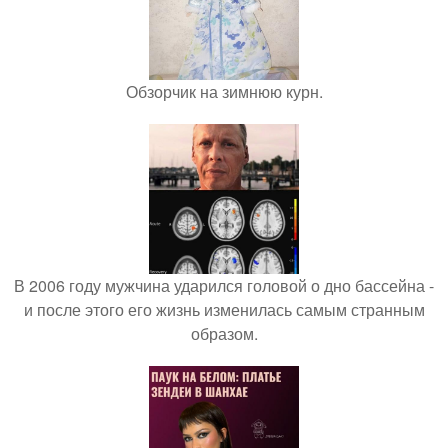
Обзорчик на зимнюю курн.
В 2006 году мужчина ударился головой о дно бассейна -
и после этого его жизнь изменилась самым странным
образом.