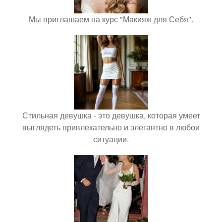
Мы приглашаем на курс "Макияж для Себя".
Стильная девушка - это девушка, которая умеет
выглядеть привлекательно и элегантно в любои
ситуации.