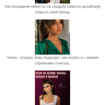
Как опоздание невесты на свадьбу помогло дизайнеру
открыть свой бренд.
Челка - шторка: кому подходит, как носить и с какими
стрижками сочетать.