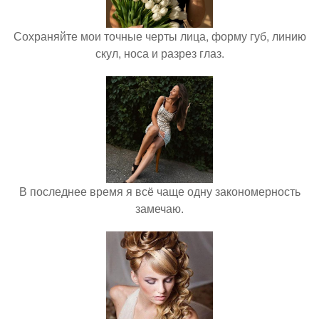
Сохраняйте мои точные черты лица, форму губ, линию
скул, носа и разрез глаз.
В последнее время я всё чаще одну закономерность
замечаю.