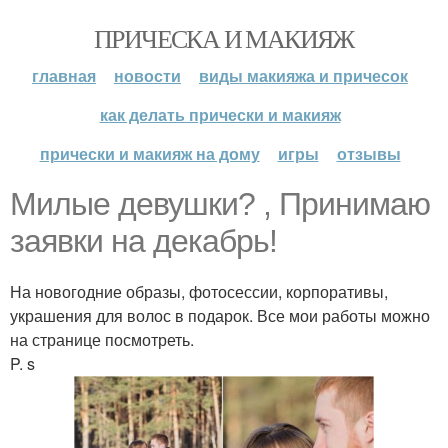
ПРИЧЕСКА И МАКИЯЖ
главная
новости
виды макияжа и причесок
как делать прически и макияж
прически и макияж на дому
игры
отзывы
Милые девушки? , Принимаю
заявки на декабрь!
На новогодние образы, фотосессии, корпоративы,
украшения для волос в подарок. Все мои работы можно
на странице посмотреть.
P. s