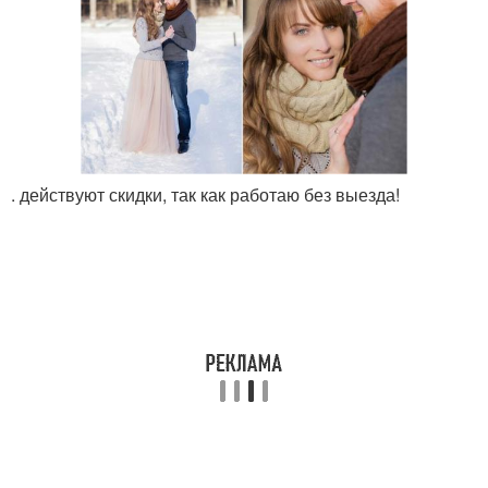
. действуют скидки, так как работаю без выезда!