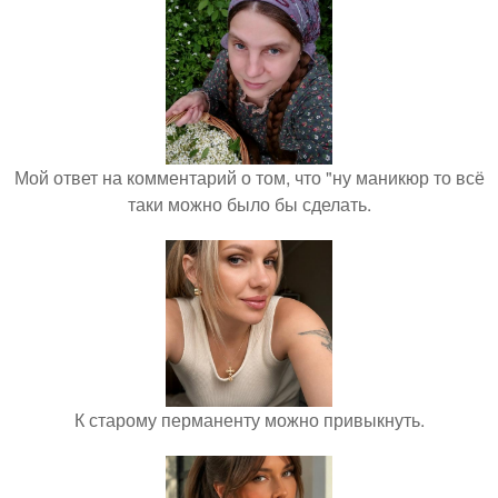
Мой ответ на комментарий о том, что "ну маникюр то всё
таки можно было бы сделать.
К старому перманенту можно привыкнуть.