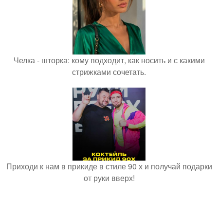
Челка - шторка: кому подходит, как носить и с какими
стрижками сочетать.
Приходи к нам в прикиде в стиле 90 х и получай подарки
от руки вверх!