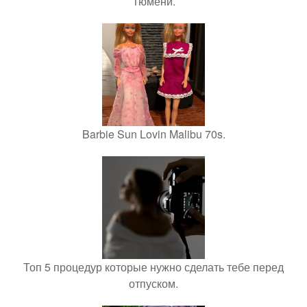
Тюмени.
Barbie Sun Lovin Malibu 70s.
Топ 5 процедур которые нужно сделать тебе перед
отпуском.