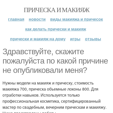
ПРИЧЕСКА И МАКИЯЖ
главная
новости
виды макияжа и причесок
как делать прически и макияж
прически и макияж на дому
игры
отзывы
Здравствуйте, скажите
пожалуйста по какой причине
не опубликовали меня?
Нужны модели на макияж и прическу, стоимость
макияжа 700, прическа объемные локоны 800. Для
отработки навыков. Используется только
профессиональная косметика, сертифицированный
мастер по свадебным, вечерним прическам и макияжу.