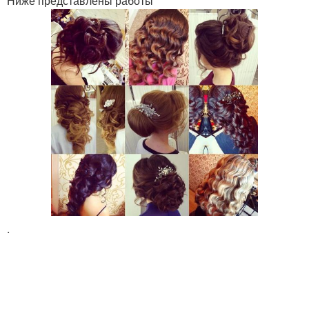
Ниже представлены работы
.