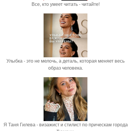
Все, кто умеет читать - читайте!
Улыбка - это не мелочь, а деталь, которая меняет весь
образ человека.
Я Таня Гилева - визажист и стилист по прическам города