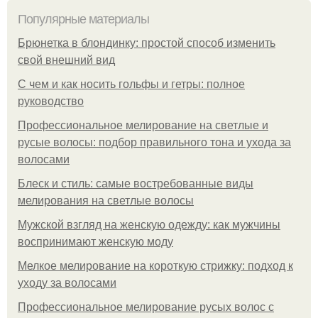
Популярные материалы
Брюнетка в блондинку: простой способ изменить
свой внешний вид
С чем и как носить гольфы и гетры: полное
руководство
Профессиональное мелирование на светлые и
русые волосы: подбор правильного тона и ухода за
волосами
Блеск и стиль: самые востребованные виды
мелирования на светлые волосы
Мужской взгляд на женскую одежду: как мужчины
воспринимают женскую моду
Мелкое мелирование на короткую стрижку: подход к
уходу за волосами
Профессиональное мелирование русых волос с