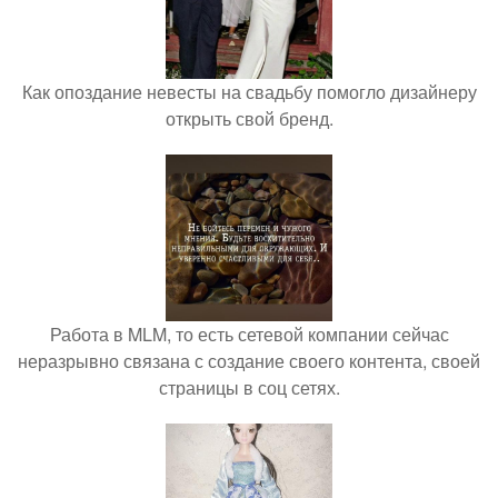
Как опоздание невесты на свадьбу помогло дизайнеру
открыть свой бренд.
Работа в MLM, то есть сетевой компании сейчас
неразрывно связана с создание своего контента, своей
страницы в соц сетях.