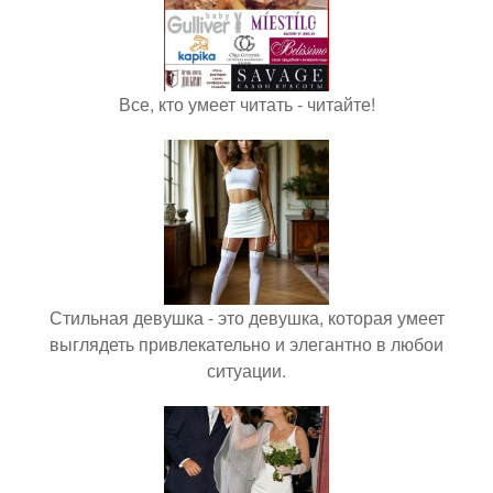
Все, кто умеет читать - читайте!
Стильная девушка - это девушка, которая умеет
выглядеть привлекательно и элегантно в любои
ситуации.