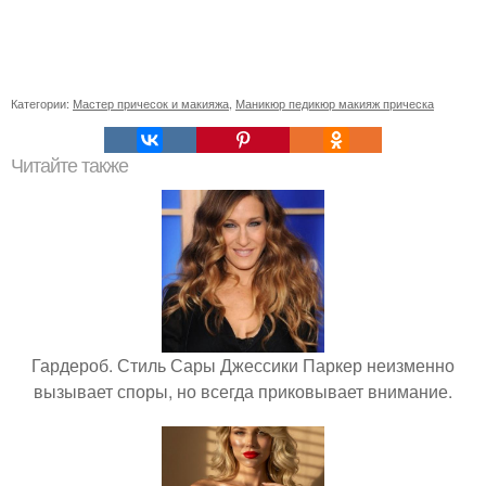
Категории:
Мастер причесок и макияжа
,
Маникюр педикюр макияж прическа
Читайте также
Гардероб. Стиль Сары Джессики Паркер неизменно
вызывает споры, но всегда приковывает внимание.