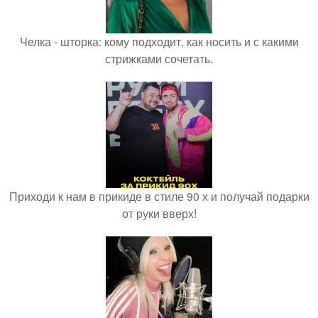
Челка - шторка: кому подходит, как носить и с какими
стрижками сочетать.
Приходи к нам в прикиде в стиле 90 х и получай подарки
от руки вверх!