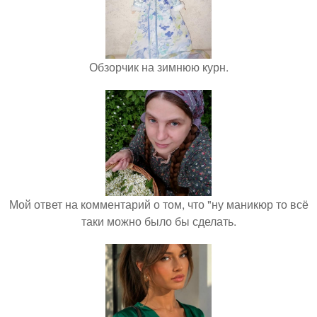
Обзорчик на зимнюю курн.
Мой ответ на комментарий о том, что "ну маникюр то всё
таки можно было бы сделать.