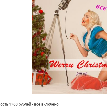
ость 1700 рублей - все включено!