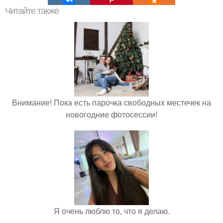
Читайте также
Внимание! Пока есть парочка свободных местечек на
новогодние фотосессии!
Я очень люблю то, что я делаю.