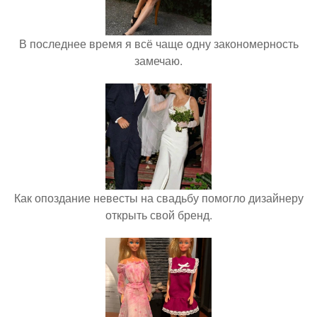
В последнее время я всё чаще одну закономерность
замечаю.
Как опоздание невесты на свадьбу помогло дизайнеру
открыть свой бренд.