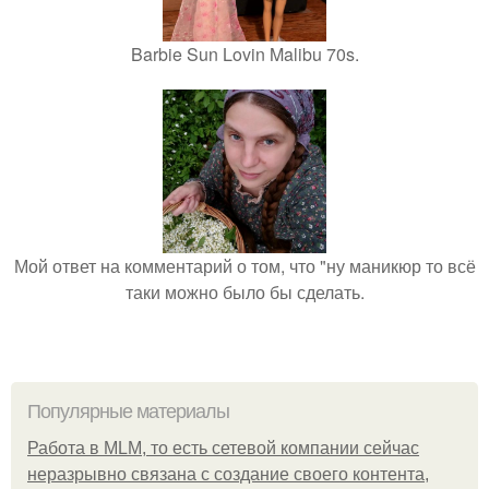
Barbie Sun Lovin Malibu 70s.
Мой ответ на комментарий о том, что "ну маникюр то всё
таки можно было бы сделать.
Популярные материалы
Работа в MLM, то есть сетевой компании сейчас
неразрывно связана с создание своего контента,