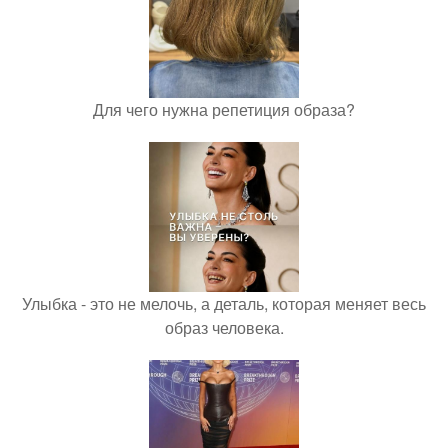
Для чего нужна репетиция образа?
Улыбка - это не мелочь, а деталь, которая меняет весь
образ человека.