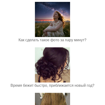
Как сделать такое фото за пару минут?
Время бежит быстро, приближается новый год?