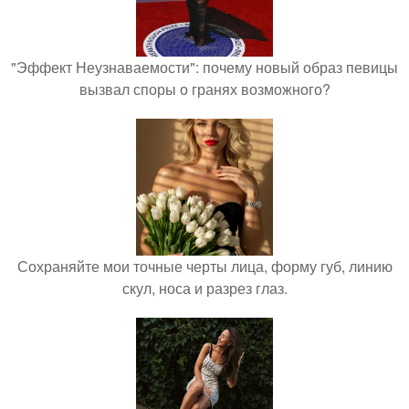
"Эффект Неузнаваемости": почему новый образ певицы
вызвал споры о гранях возможного?
Сохраняйте мои точные черты лица, форму губ, линию
скул, носа и разрез глаз.