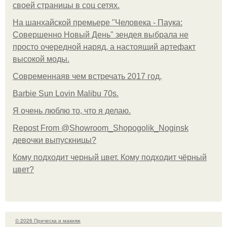
своей страницы в соц сетях.
На шанхайской премьере "Человека - Паука:
Совершенно Новый День" зендея выбрала не
просто очередной наряд, а настоящий артефакт
высокой моды.
Современнаяв чем встречать 2017 год.
Barbie Sun Lovin Malibu 70s.
Я очень люблю то, что я делаю.
Repost From @Showroom_Shopogolik_Noginsk
девочки выпускницы?
Кому подходит черный цвет. Кому подходит чёрный
цвет?
© 2026 Прическа и макияж