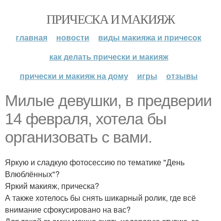
ПРИЧЕСКА И МАКИЯЖ
главная
новости
виды макияжа и причесок
как делать прически и макияж
прически и макияж на дому
игры
отзывы
Милые девушки, в предверии
14 февраля, хотела бы
организовать с вами.
Яркую и сладкую фотосессию по тематике "День
Влюблённых"?
Яркий макияж, прическа?
А также хотелось бы снять шикарный ролик, где всё
внимание сфокусировано на вас?