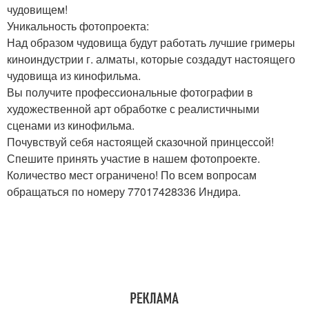
чудовищем!
Уникальность фотопроекта:
Над образом чудовища будут работать лучшие гримеры
киноиндустрии г. алматы, которые создадут настоящего
чудовища из кинофильма.
Вы получите профессиональные фотографии в
художественной арт обработке с реалистичными
сценами из кинофильма.
Почувствуй себя настоящей сказочной принцессой!
Спешите принять участие в нашем фотопроекте.
Количество мест ограничено! По всем вопросам
обращаться по номеру 77017428336 Индира.