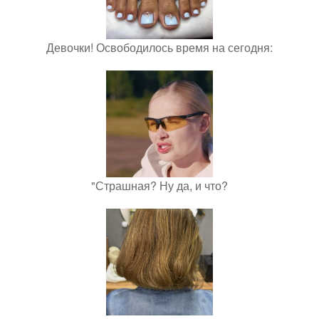
Девочки! Освободилось время на сегодня:
"Страшная? Ну да, и что?