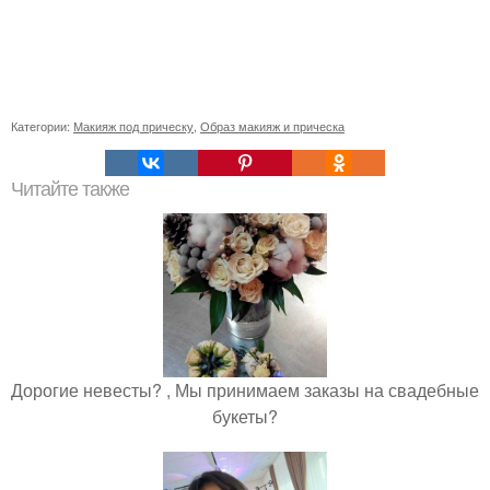
Категории:
Макияж под прическу
,
Образ макияж и прическа
Читайте также
Дорогие невесты? , Мы принимаем заказы на свадебные
букеты?