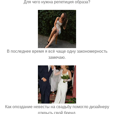
Для чего нужна репетиция образа?
В последнее время я всё чаще одну закономерность
замечаю.
Как опоздание невесты на свадьбу помогло дизайнеру
открыть свой бренд.