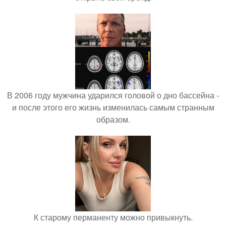
В 2006 году мужчина ударился головой о дно бассейна -
и после этого его жизнь изменилась самым странным
образом.
К старому перманенту можно привыкнуть.