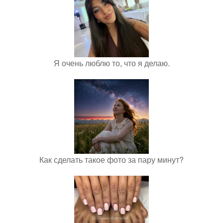
Я очень люблю то, что я делаю.
Как сделать такое фото за пару минут?