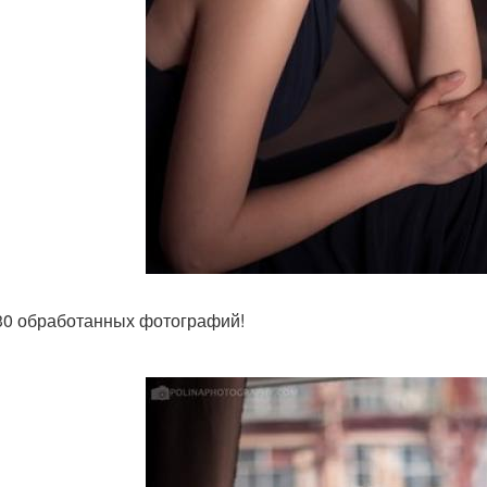
- 30 обработанных фотографий!