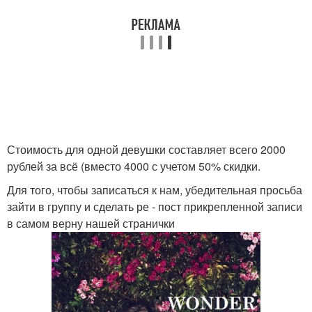
Стоимость для одной девушки составляет всего 2000
рублей за всё (вместо 4000 с учетом 50% скидки.
Для того, чтобы записаться к нам, убедительная просьба
зайти в группу и сделать ре - пост прикрепленной записи
в самом верну нашей странички