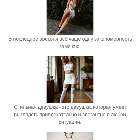
В последнее время я всё чаще одну закономерность
замечаю.
Стильная девушка - это девушка, которая умеет
выглядеть привлекательно и элегантно в любои
ситуации.