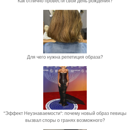
Как отлично провести свой день рождения?
Для чего нужна репетиция образа?
"Эффект Неузнаваемости": почему новый образ певицы
вызвал споры о гранях возможного?