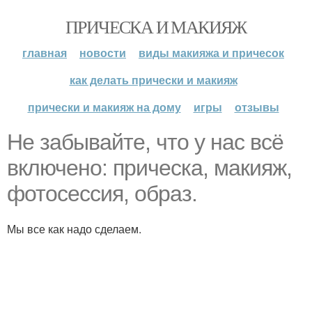
ПРИЧЕСКА И МАКИЯЖ
главная
новости
виды макияжа и причесок
как делать прически и макияж
прически и макияж на дому
игры
отзывы
Не забывайте, что у нас всё
включено: прическа, макияж,
фотосессия, образ.
Мы все как надо сделаем.