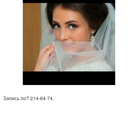
Запись по? 214-64-74.