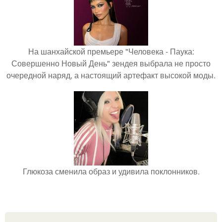
На шанхайской премьере "Человека - Паука:
Совершенно Новый День" зендея выбрала не просто
очередной наряд, а настоящий артефакт высокой моды.
Глюкоза сменила образ и удивила поклонников.