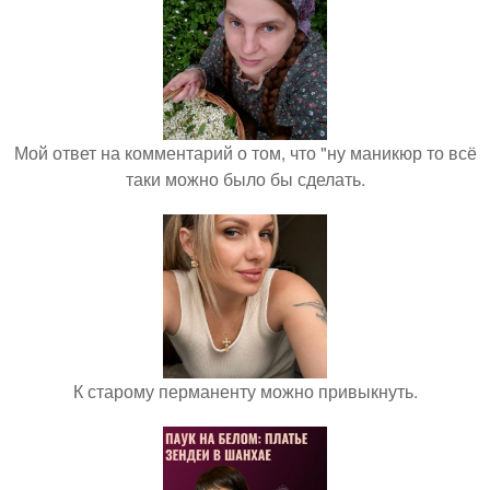
Мой ответ на комментарий о том, что "ну маникюр то всё
таки можно было бы сделать.
К старому перманенту можно привыкнуть.