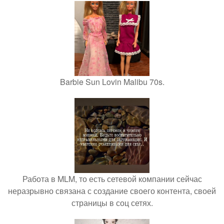
Barbie Sun Lovin Malibu 70s.
Работа в MLM, то есть сетевой компании сейчас
неразрывно связана с создание своего контента, своей
страницы в соц сетях.