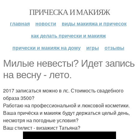
ПРИЧЕСКА И МАКИЯЖ
главная
новости
виды макияжа и причесок
как делать прически и макияж
прически и макияж на дому
игры
отзывы
Милые невесты? Идет запись
на весну - лето.
2017 записаться можно в лс. Стоимость свадебного
образа 3500?
Работаю на профессиональной и люксовой косметики.
Ваша причёска и макияж будут держаться целый день,
несмотря на погодные условия?
Ваш стилист - визажист Татьяна?