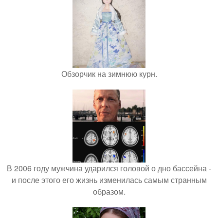
Обзорчик на зимнюю курн.
В 2006 году мужчина ударился головой о дно бассейна -
и после этого его жизнь изменилась самым странным
образом.