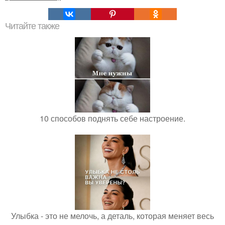
Читайте также
10 способов поднять себе настроение.
Улыбка - это не мелочь, а деталь, которая меняет весь