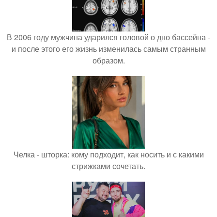
В 2006 году мужчина ударился головой о дно бассейна -
и после этого его жизнь изменилась самым странным
образом.
Челка - шторка: кому подходит, как носить и с какими
стрижками сочетать.