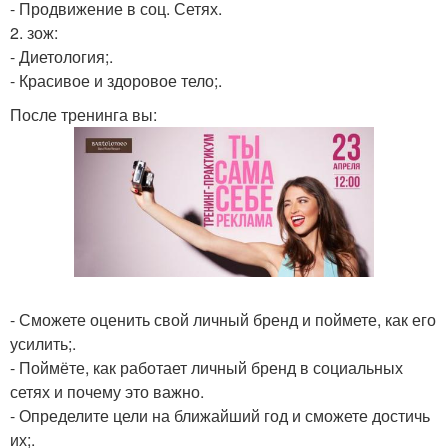
- Продвижение в соц. Сетях.
2. зож:
- Диетология;.
- Красивое и здоровое тело;.
После тренинга вы:
- Сможете оценить свой личный бренд и поймете, как его
усилить;.
- Поймёте, как работает личный бренд в социальных
сетях и почему это важно.
- Определите цели на ближайший год и сможете достичь
их;.