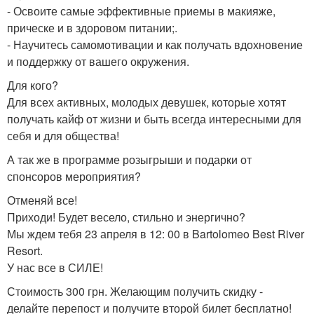
- Освоите самые эффективные приемы в макияже,
прическе и в здоровом питании;.
- Научитесь самомотивации и как получать вдохновение
и поддержку от вашего окружения.
Для кого?
Для всех активных, молодых девушек, которые хотят
получать кайф от жизни и быть всегда интересными для
себя и для общества!
А так же в программе розыгрыши и подарки от
спонсоров мероприятия?
Отменяй все!
Приходи! Будет весело, стильно и энергично?
Мы ждем тебя 23 апреля в 12: 00 в Bartolomeo Best River
Resort.
У нас все в СИЛЕ!
Стоимость 300 грн. Желающим получить скидку -
делайте перепост и получите второй билет бесплатно!