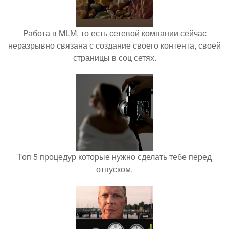
Работа в MLM, то есть сетевой компании сейчас
неразрывно связана с создание своего контента, своей
страницы в соц сетях.
Топ 5 процедур которые нужно сделать тебе перед
отпуском.