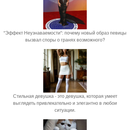
"Эффект Неузнаваемости": почему новый образ певицы
вызвал споры о гранях возможного?
Стильная девушка - это девушка, которая умеет
выглядеть привлекательно и элегантно в любои
ситуации.