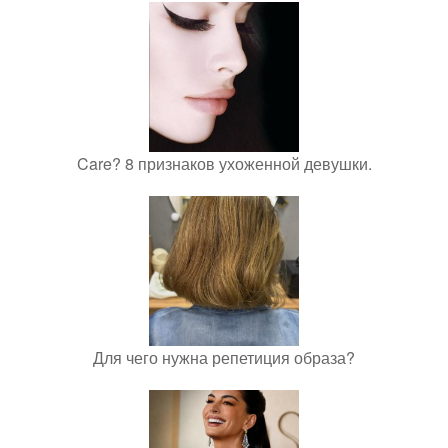
Care? 8 признаков ухоженной девушки.
Для чего нужна репетиция образа?