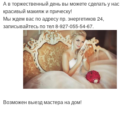
А в торжественный день вы можете сделать у нас
красивый макияж и прическу!
Мы ждем вас по адресу пр. энергетиков 24,
записывайтесь по тел 8-927-055-54-67.
Возможен выезд мастера на дом!