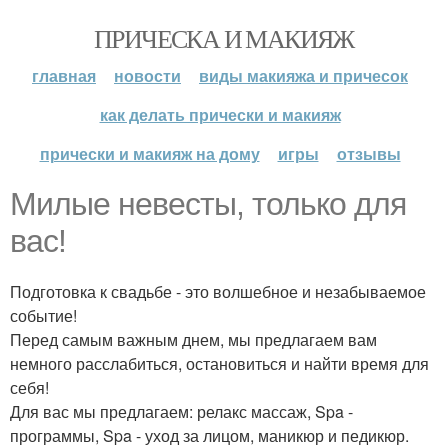
ПРИЧЕСКА И МАКИЯЖ
главная
новости
виды макияжа и причесок
как делать прически и макияж
прически и макияж на дому
игры
отзывы
Милые невесты, только для
вас!
Подготовка к свадьбе - это волшебное и незабываемое
событие!
Перед самым важным днем, мы предлагаем вам
немного расслабиться, остановиться и найти время для
себя!
Для вас мы предлагаем: релакс массаж, Spa -
программы, Spa - уход за лицом, маникюр и педикюр.