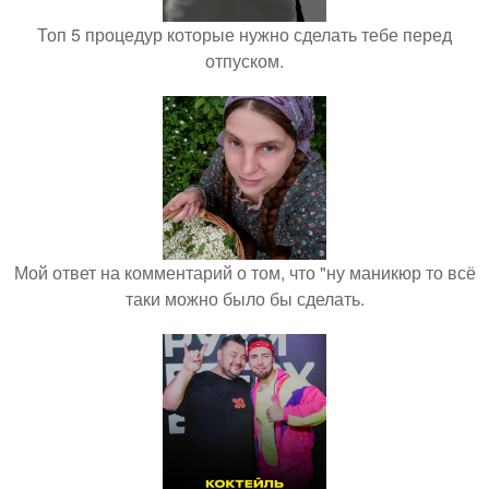
Топ 5 процедур которые нужно сделать тебе перед
отпуском.
Мой ответ на комментарий о том, что "ну маникюр то всё
таки можно было бы сделать.