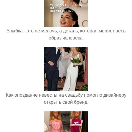
Улыбка - это не мелочь, а деталь, которая меняет весь
образ человека.
Как опоздание невесты на свадьбу помогло дизайнеру
открыть свой бренд.