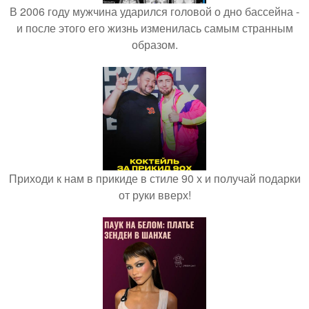
В 2006 году мужчина ударился головой о дно бассейна -
и после этого его жизнь изменилась самым странным
образом.
Приходи к нам в прикиде в стиле 90 х и получай подарки
от руки вверх!