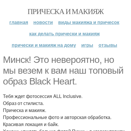
ПРИЧЕСКА И МАКИЯЖ
главная
новости
виды макияжа и причесок
как делать прически и макияж
прически и макияж на дому
игры
отзывы
Минск! Это невероятно, но
мы везем к вам наш топовый
образ Black Heart.
Тебя ждет фотосессия ALL Inclusive.
Образ от стилиста.
Прическа и макияж.
Профессиональные фото и авторская обработка.
Красивая локация и байк.