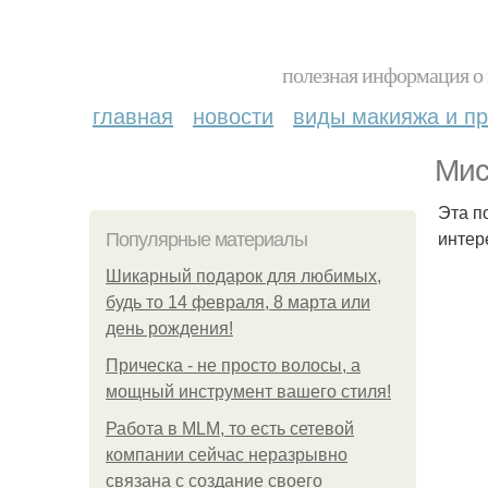
полезная информация о 
главная
новости
виды макияжа и пр
Мис
Эта п
интер
Популярные материалы
Шикарный подарок для любимых,
будь то 14 февраля, 8 марта или
день рождения!
Прическа - не просто волосы, а
мощный инструмент вашего стиля!
Работа в MLM, то есть сетевой
компании сейчас неразрывно
связана с создание своего