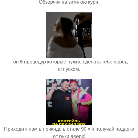
Обзорчик на зимнюю курн.
Топ 5 процедур которые нужно сделать тебе перед
отпуском.
Приходи к нам в прикиде в стиле 90 х и получай подарки
от руки вверх!