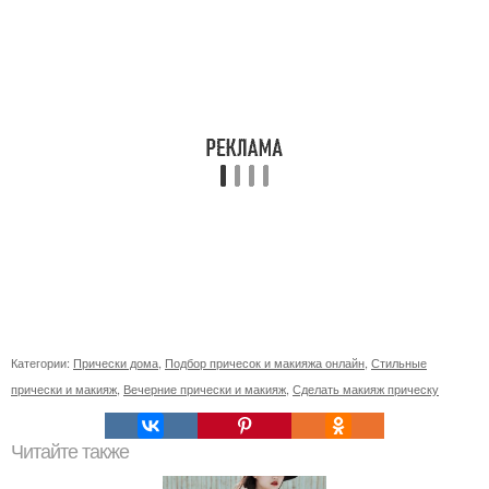
Категории:
Прически дома
,
Подбор причесок и макияжа онлайн
,
Стильные
прически и макияж
,
Вечерние прически и макияж
,
Сделать макияж прическу
Читайте также