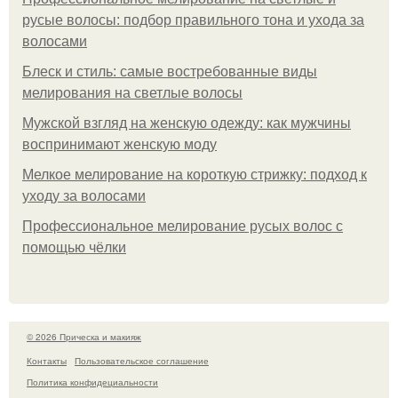
русые волосы: подбор правильного тона и ухода за
волосами
Блеск и стиль: самые востребованные виды
мелирования на светлые волосы
Мужской взгляд на женскую одежду: как мужчины
воспринимают женскую моду
Мелкое мелирование на короткую стрижку: подход к
уходу за волосами
Профессиональное мелирование русых волос с
помощью чёлки
© 2026 Прическа и макияж
Контакты
Пользовательское соглашение
Политика конфидециальности