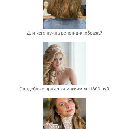
Для чего нужна репетиция образа?
Свадебные прически макияж до 1800 руб.