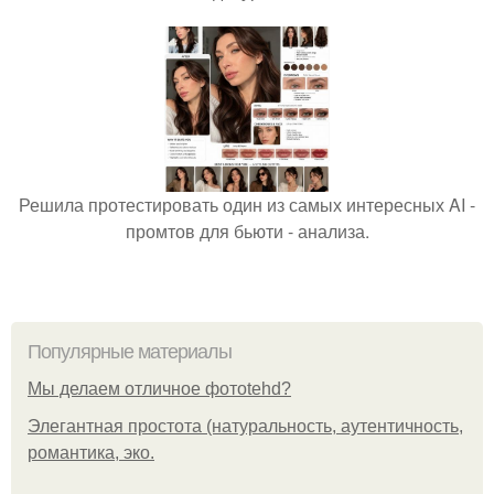
Решила протестировать один из самых интересных AI -
промтов для бьюти - анализа.
Популярные материалы
Мы делаем отличное фотоtehd?
Элегантная простота (натуральность, аутентичность,
романтика, эко.