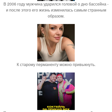
В 2006 году мужчина ударился головой о дно бассейна -
и после этого его жизнь изменилась самым странным
образом.
К старому перманенту можно привыкнуть.