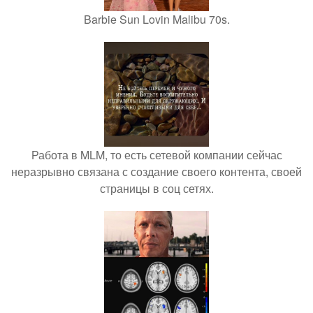
Barbie Sun Lovin Malibu 70s.
Работа в MLM, то есть сетевой компании сейчас
неразрывно связана с создание своего контента, своей
страницы в соц сетях.