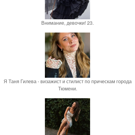
Внимание, девочки! 23.
Я Таня Гилева - визажист и стилист по прическам города
Тюмени.