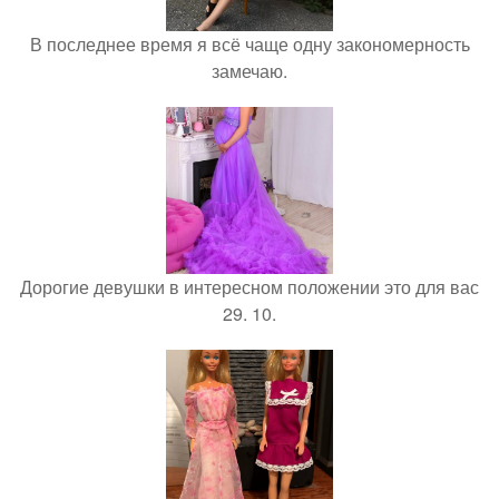
В последнее время я всё чаще одну закономерность
замечаю.
Дорогие девушки в интересном положении это для вас
29. 10.