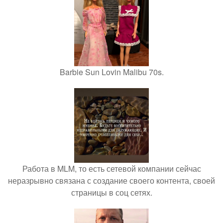
Barbie Sun Lovin Malibu 70s.
Работа в MLM, то есть сетевой компании сейчас
неразрывно связана с создание своего контента, своей
страницы в соц сетях.