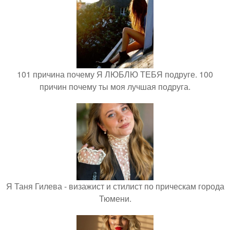
101 причина почему Я ЛЮБЛЮ ТЕБЯ подруге. 100
причин почему ты моя лучшая подруга.
Я Таня Гилева - визажист и стилист по прическам города
Тюмени.