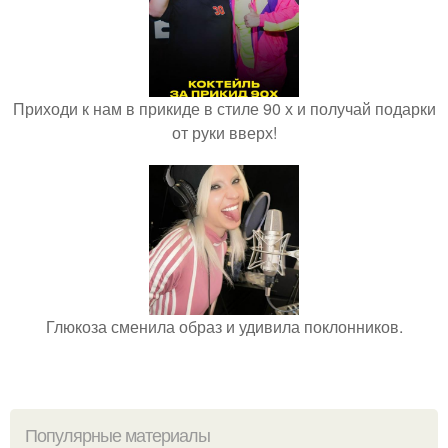
Приходи к нам в прикиде в стиле 90 х и получай подарки
от руки вверх!
Глюкоза сменила образ и удивила поклонников.
Популярные материалы