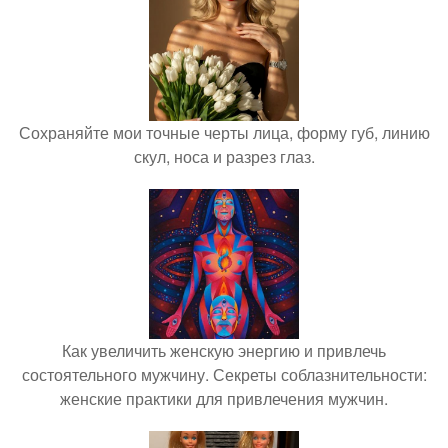
Сохраняйте мои точные черты лица, форму губ, линию
скул, носа и разрез глаз.
Как увеличить женскую энергию и привлечь
состоятельного мужчину. Секреты соблазнительности:
женские практики для привлечения мужчин.