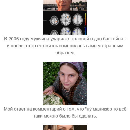
В 2006 году мужчина ударился головой о дно бассейна -
и после этого его жизнь изменилась самым странным
образом.
Мой ответ на комментарий о том, что "ну маникюр то всё
таки можно было бы сделать.