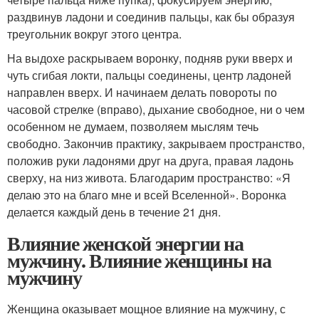
раздвинув ладони и соединив пальцы, как бы образуя
треугольник вокруг этого центра.
На выдохе раскрываем воронку, подняв руки вверх и
чуть сгибая локти, пальцы соединены, центр ладоней
направлен вверх. И начинаем делать повороты по
часовой стрелке (вправо), дыхание свободное, ни о чем
особенном не думаем, позволяем мыслям течь
свободно. Закончив практику, закрываем пространство,
положив руки ладонями друг на друга, правая ладонь
сверху, на низ живота. Благодарим пространство: «Я
делаю это на благо мне и всей Вселенной». Воронка
делается каждый день в течение 21 дня.
Влияние женской энергии на
мужчину. Влияние женщины на
мужчину
Женщина оказывает мощное влияние на мужчину, с