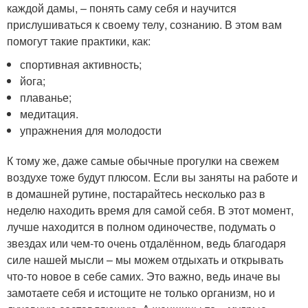
каждой дамы, – понять саму себя и научится
прислушиваться к своему телу, сознанию. В этом вам
помогут такие практики, как:
спортивная активность;
йога;
плаванье;
медитация.
упражнения для молодости
К тому же, даже самые обычные прогулки на свежем
воздухе тоже будут плюсом. Если вы заняты на работе и
в домашней рутине, постарайтесь несколько раз в
неделю находить время для самой себя. В этот момент,
лучше находится в полном одиночестве, подумать о
звездах или чем-то очень отдалённом, ведь благодаря
силе нашей мысли – мы можем отдыхать и открывать
что-то новое в себе самих. Это важно, ведь иначе вы
замотаете себя и истощите не только организм, но и