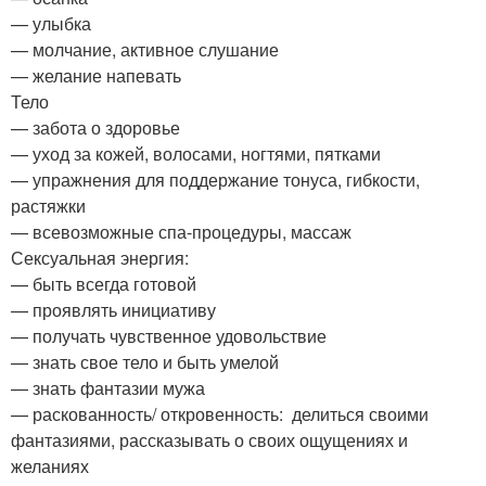
— улыбка
— молчание, активное слушание
— желание напевать
Тело
— забота о здоровье
— уход за кожей, волосами, ногтями, пятками
— упражнения для поддержание тонуса, гибкости,
растяжки
— всевозможные спа-процедуры, массаж
Сексуальная энергия:
— быть всегда готовой
— проявлять инициативу
— получать чувственное удовольствие
— знать свое тело и быть умелой
— знать фантазии мужа
— раскованность/ откровенность: делиться своими
фантазиями, рассказывать о своих ощущениях и
желаниях