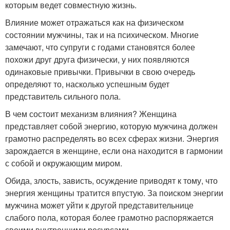
которым ведет совместную жизнь.
Влияние может отражаться как на физическом
состоянии мужчины, так и на психическом. Многие
замечают, что супруги с годами становятся более
похожи друг друга физически, у них появляются
одинаковые привычки. Привычки в свою очередь
определяют то, насколько успешным будет
представитель сильного пола.
В чем состоит механизм влияния? Женщина
представляет собой энергию, которую мужчина должен
грамотно распределять во всех сферах жизни. Энергия
зарождается в женщине, если она находится в гармонии
с собой и окружающим миром.
Обида, злость, зависть, осуждение приводят к тому, что
энергия женщины тратится впустую. За поиском энергии
мужчина может уйти к другой представительнице
слабого пола, которая более грамотно распоряжается
своими внутренними ресурсами.