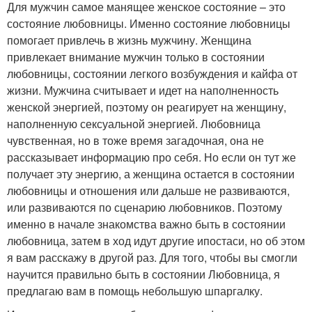
Для мужчин самое манящее женское состояние – это
состояние любовницы. Именно состояние любовницы
помогает привлечь в жизнь мужчину. Женщина
привлекает внимание мужчин только в состоянии
любовницы, состоянии легкого возбуждения и кайфа от
жизни. Мужчина считывает и идет на наполненность
женской энергией, поэтому он реагирует на женщину,
наполненную сексуальной энергией. Любовница
чувственная, но в тоже время загадочная, она не
рассказывает информацию про себя. Но если он тут же
получает эту энергию, а женщина остается в состоянии
любовницы и отношения или дальше не развиваются,
или развиваются по сценарию любовников. Поэтому
именно в начале знакомства важно быть в состоянии
любовница, затем в ход идут другие ипостаси, но об этом
я вам расскажу в другой раз. Для того, чтобы вы смогли
научится правильно быть в состоянии Любовница, я
предлагаю вам в помощь небольшую шпаргалку.