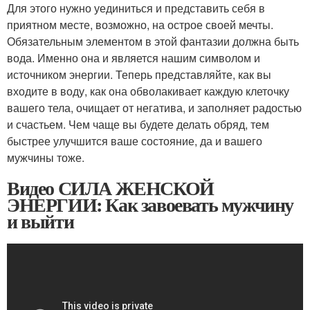
Для этого нужно уединиться и представить себя в
приятном месте, возможно, на острое своей мечты.
Обязательным элементом в этой фантазии должна быть
вода. Именно она и является нашим символом и
источником энергии. Теперь представляйте, как вы
входите в воду, как она обволакивает каждую клеточку
вашего тела, очищает от негатива, и заполняет радостью
и счастьем. Чем чаще вы будете делать обряд, тем
быстрее улучшится ваше состояние, да и вашего
мужчины тоже.
Видео СИЛА ЖЕНСКОЙ
ЭНЕРГИИ: Как завоевать мужчину
и выйти