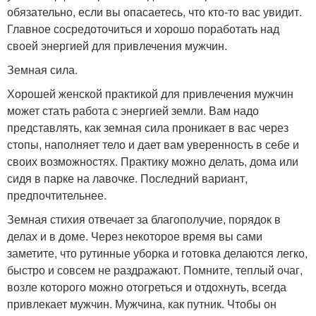
обязательно, если вы опасаетесь, что кто-то вас увидит.
Главное сосредоточиться и хорошо поработать над
своей энергией для привлечения мужчин.
Земная сила.
Хорошей женской практикой для привлечения мужчин
может стать работа с энергией земли. Вам надо
представлять, как земная сила проникает в вас через
стопы, наполняет тело и дает вам уверенность в себе и
своих возможностях. Практику можно делать, дома или
сидя в парке на лавочке. Последний вариант,
предпочтительнее.
Земная стихия отвечает за благополучие, порядок в
делах и в доме. Через некоторое время вы сами
заметите, что рутинные уборка и готовка делаются легко,
быстро и совсем не раздражают. Помните, теплый очаг,
возле которого можно отогреться и отдохнуть, всегда
привлекает мужчин. Мужчина, как путник. Чтобы он