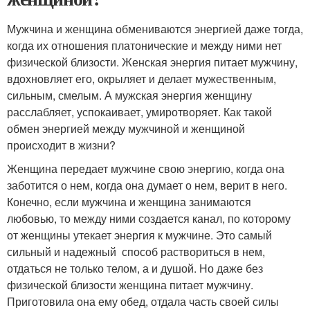
Мужчина и женщина обмениваются энергией даже тогда,
когда их отношения платонические и между ними нет
физической близости. Женская энергия питает мужчину,
вдохновляет его, окрыляет и делает мужественным,
сильным, смелым. А мужская энергия женщину
расслабляет, успокаивает, умиротворяет. Как такой
обмен энергией между мужчиной и женщиной
происходит в жизни?
Женщина передает мужчине свою энергию, когда она
заботится о нем, когда она думает о нем, верит в него.
Конечно, если мужчина и женщина занимаются
любовью, то между ними создается канал, по которому
от женщины утекает энергия к мужчине. Это самый
сильный и надежный способ раствориться в нем,
отдаться не только телом, а и душой. Но даже без
физической близости женщина питает мужчину.
Приготовила она ему обед, отдала часть своей силы