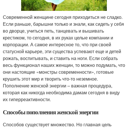
Современной женщине сегодня приходиться не сладко.
Если раньше, барышни только и знали, как сидеть у себя
во дворце, учиться петь, танцевать и вышивать
крестиком, то сегодня, в их руках целые компании и
корпорации. А самое интересное то, что при своей
статусной карьере, эти существа успевают еще и детей
рожать, воспитывать, и ставить на ноги. Если собрать
весь функционал наших женщин, то можно подумать, что
они настоящие «монстры современности», готовые
крушить этот мир и творить что-то неземное.
Пополнение женской энергии – важная процедура,
которая как никогда необходима дамам сегодня в виду
их гиперреактивности.
Способы пополнения женской энергии
Способов существует множество. Но главная цель