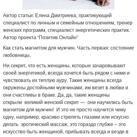
Автор статьи: Елена Дмитриева, практикующий
специалист по личным и семейным отношениям, тренер
женских программ, специалист энергетических практик.
Автор проекта “Позитив.Онлайн”
Как стать магнитом для мужчин. Часть первая: состояние
любовницы.
Ни секрет, что есть женщины, которые зачаровывают
своей энергетикой, всегда хочется быть рядом с ними и
чувствовать их теплую ауру. Такие женщины всегда
окружены достойными мужчинами, им везет в любви и
они счастливы в браке. Да, да, такие женщины
открыли великий женский секрет — они научились быть
магнитом для мужчин! И это не просто научится чему
одну, например, красиво стрелять глазами или искусно
делать эротический массаж, это гораздо глубже – это
искусство быть женщиной, прибывать всегда и везде в