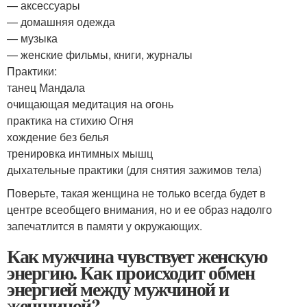
— аксессуары
— домашняя одежда
— музыка
— женские фильмы, книги, журналы
Практики:
танец Мандала
очищающая медитация на огонь
практика на стихию Огня
хождение без белья
тренировка интимных мышц
дыхательные практики (для снятия зажимов тела)
Поверьте, такая женщина не только всегда будет в
центре всеобщего внимания, но и ее образ надолго
запечатлится в памяти у окружающих.
Как мужчина чувствует женскую
энергию. Как происходит обмен
энергией между мужчиной и
женщиной?