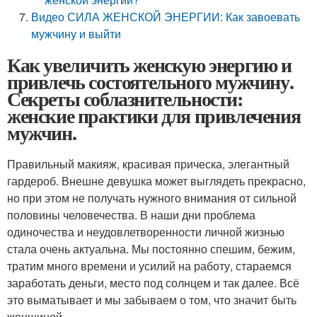
Видео СИЛА ЖЕНСКОЙ ЭНЕРГИИ: Как завоевать
мужчину и выйти
Как увеличить женскую энергию и
привлечь состоятельного мужчину.
Секреты соблазнительности:
женские практики для привлечения
мужчин.
Правильный макияж, красивая прическа, элегантный
гардероб. Внешне девушка может выглядеть прекрасно,
но при этом не получать нужного внимания от сильной
половины человечества. В наши дни проблема
одиночества и неудовлетворенности личной жизнью
стала очень актуальна. Мы постоянно спешим, бежим,
тратим много времени и усилий на работу, стараемся
заработать деньги, место под солнцем и так далее. Всё
это выматывает и мы забываем о том, что значит быть
женщиной