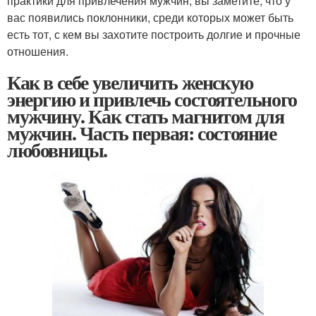
практики для привлечения мужчин, вы заметите, что у
вас появились поклонники, среди которых может быть
есть тот, с кем вы захотите построить долгие и прочные
отношения.
Как в себе увеличить женскую
энергию и привлечь состоятельного
мужчину. Как стать магнитом для
мужчин. Часть первая: состояние
любовницы.