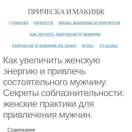
ПРИЧЕСКА И МАКИЯЖ
главная
новости
виды макияжа и причесок
как делать прически и макияж
прически и макияж на дому
игры
отзывы
Как увеличить женскую
энергию и привлечь
состоятельного мужчину.
Секреты соблазнительности:
женские практики для
привлечения мужчин.
Содержание