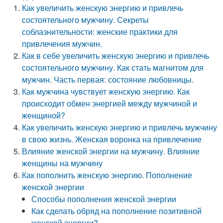
Как увеличить женскую энергию и привлечь
состоятельного мужчину. Секреты
соблазнительности: женские практики для
привлечения мужчин.
Как в себе увеличить женскую энергию и привлечь
состоятельного мужчину. Как стать магнитом для
мужчин. Часть первая: состояние любовницы.
Как мужчина чувствует женскую энергию. Как
происходит обмен энергией между мужчиной и
женщиной?
Как увеличить женскую энергию и привлечь мужчину
в свою жизнь. Женская воронка на привлечение
Влияние женской энергии на мужчину. Влияние
женщины на мужчину
Как пополнить женскую энергию. Пополнение
женской энергии
Способы пополнения женской энергии
Как сделать обряд на пополнение позитивной
женской энергии?