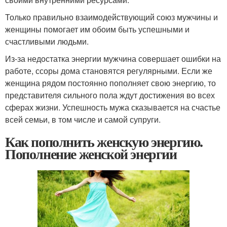
Только правильно взаимодействующий союз мужчины и
женщины помогает им обоим быть успешными и
счастливыми людьми.
Из-за недостатка энергии мужчина совершает ошибки на
работе, ссоры дома становятся регулярными. Если же
женщина рядом постоянно пополняет свою энергию, то
представителя сильного пола ждут достижения во всех
сферах жизни. Успешность мужа сказывается на счастье
всей семьи, в том числе и самой супруги.
Как пополнить женскую энергию.
Пополнение женской энергии