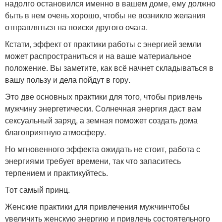
надолго остановился именно в вашем доме, ему должно
быть в нем очень хорошо, чтобы не возникло желания
отправляться на поиски другого очага.
Кстати, эффект от практики работы с энергией земли
может распространиться и на ваше материальное
положение. Вы заметите, как всё начнет складываться в
вашу пользу и дела пойдут в гору.
Это две основных практики для того, чтобы привлечь
мужчину энергетически. Солнечная энергия даст вам
сексуальный заряд, а земная поможет создать дома
благоприятную атмосферу.
Но мгновенного эффекта ожидать не стоит, работа с
энергиями требует времени, так что запаситесь
терпением и практикуйтесь.
Тот самый принц.
Женские практики для привлечения мужчинчтобы
увеличить женскую энергию и привлечь состоятельного