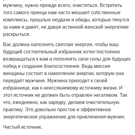
мужчину, нужно прежде всего, очиститься. Встретить
того самого принца нам часто мешают собственные
комплексы, прошлые неудачи и обиды, которые тянутся
за нами и давят, не давая истинной женской энергетике
раскрыться.
Вас должна наполнять светлая энергия, чтобы ваш
будущий состоятельный избранник хотел постоянно
возвращаться к вам и пополнять свои силы для будущих
побед и создания благосостояния. Ведь миссия
женщины состоит в накоплении энергии, которую она
передаёт мужчине. Мужчина приходит к своей
избраннице, как к неиссякаемому источнику жизни. И
этот источник не должен быть отравлен негативом. Так
что, ежедневно, как зарядку, делаем очистительную
практику. Это довольно простое и эффективное
энергетическое упражнение для привлечения мужчин.
Чистый источник.