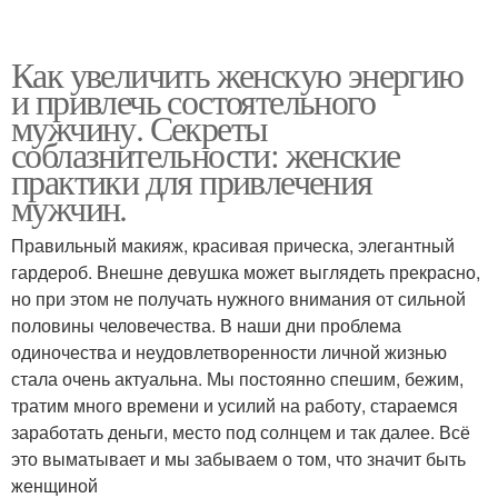
Как увеличить женскую энергию
и привлечь состоятельного
мужчину. Секреты
соблазнительности: женские
практики для привлечения
мужчин.
Правильный макияж, красивая прическа, элегантный
гардероб. Внешне девушка может выглядеть прекрасно,
но при этом не получать нужного внимания от сильной
половины человечества. В наши дни проблема
одиночества и неудовлетворенности личной жизнью
стала очень актуальна. Мы постоянно спешим, бежим,
тратим много времени и усилий на работу, стараемся
заработать деньги, место под солнцем и так далее. Всё
это выматывает и мы забываем о том, что значит быть
женщиной