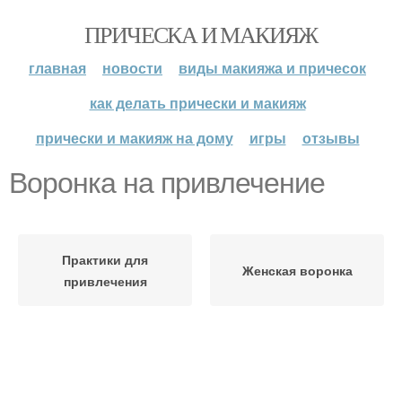
ПРИЧЕСКА И МАКИЯЖ
главная
новости
виды макияжа и причесок
как делать прически и макияж
прически и макияж на дому
игры
отзывы
Воронка на привлечение
Практики для
Женская воронка
привлечения