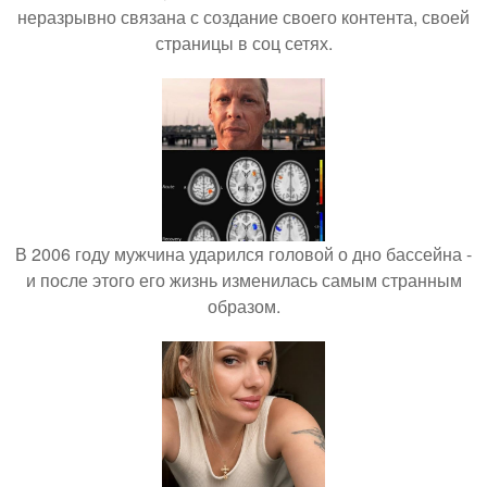
неразрывно связана с создание своего контента, своей
страницы в соц сетях.
В 2006 году мужчина ударился головой о дно бассейна -
и после этого его жизнь изменилась самым странным
образом.