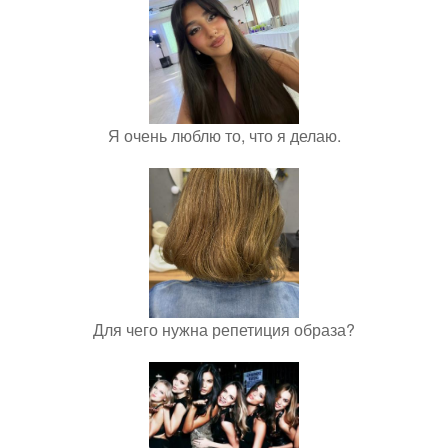
Я очень люблю то, что я делаю.
Для чего нужна репетиция образа?