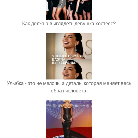
Как должна выглядеть девушка хостесс?
Улыбка - это не мелочь, а деталь, которая меняет весь
образ человека.