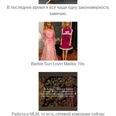
В последнее время я всё чаще одну закономерность
замечаю.
Barbie Sun Lovin Malibu 70s.
Работа в MLM, то есть сетевой компании сейчас