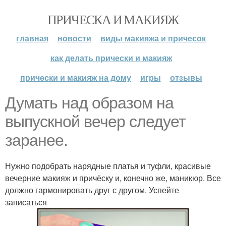
ПРИЧЕСКА И МАКИЯЖ
главная
новости
виды макияжа и причесок
как делать прически и макияж
прически и макияж на дому
игры
отзывы
Думать над образом на
выпускной вечер следует
заранее.
Нужно подобрать нарядные платья и туфли, красивые
вечерние макияж и причёску и, конечно же, маникюр. Все
должно гармонировать друг с другом. Успейте
записаться