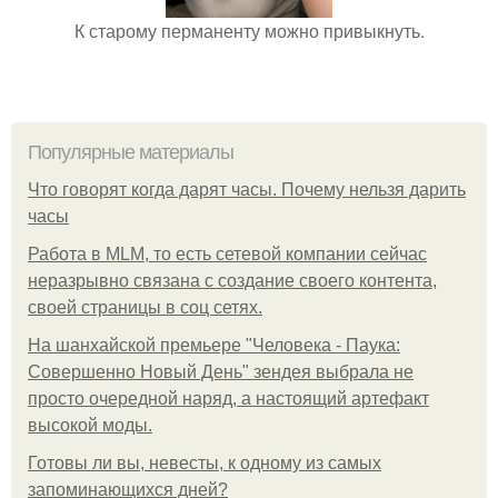
К старому перманенту можно привыкнуть.
Популярные материалы
Что говорят когда дарят часы. Почему нельзя дарить
часы
Работа в MLM, то есть сетевой компании сейчас
неразрывно связана с создание своего контента,
своей страницы в соц сетях.
На шанхайской премьере "Человека - Паука:
Совершенно Новый День" зендея выбрала не
просто очередной наряд, а настоящий артефакт
высокой моды.
Готовы ли вы, невесты, к одному из самых
запоминающихся дней?