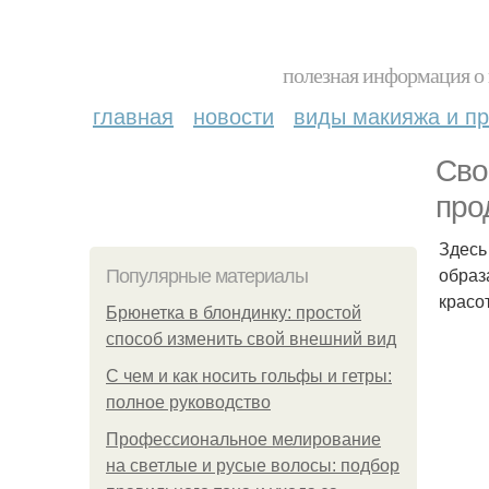
полезная информация о 
главная
новости
виды макияжа и пр
Сво
про
Здесь
образ
Популярные материалы
красот
Брюнетка в блондинку: простой
способ изменить свой внешний вид
С чем и как носить гольфы и гетры:
полное руководство
Профессиональное мелирование
на светлые и русые волосы: подбор