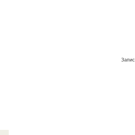
Запис