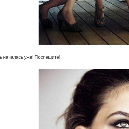
ь началась уже! Поспешите!