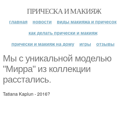
ПРИЧЕСКА И МАКИЯЖ
главная
новости
виды макияжа и причесок
как делать прически и макияж
прически и макияж на дому
игры
отзывы
Мы с уникальной моделью
"Мирра" из коллекции
расстались.
Tatiana Kaplun - 2016?