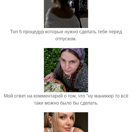
Топ 5 процедур которые нужно сделать тебе перед
отпуском.
Мой ответ на комментарий о том, что "ну маникюр то всё
таки можно было бы сделать.