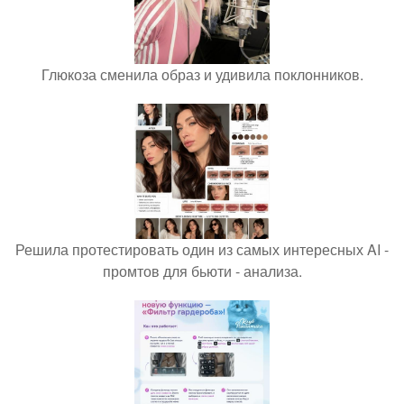
Глюкоза сменила образ и удивила поклонников.
Решила протестировать один из самых интересных AI -
промтов для бьюти - анализа.