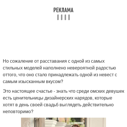
Но сожаление от расставания с одной из самых
стильных моделей наполнено невероятной радостью
оттого, что оно стало принадлежать одной из невест с
самым изысканным вкусом?
Это настоящее счастье - знать что среди омских девушек
есть ценительницы дизайнерских нарядов, которые
хотят в день своей свадьб выглядеть действительно
неповторимо?