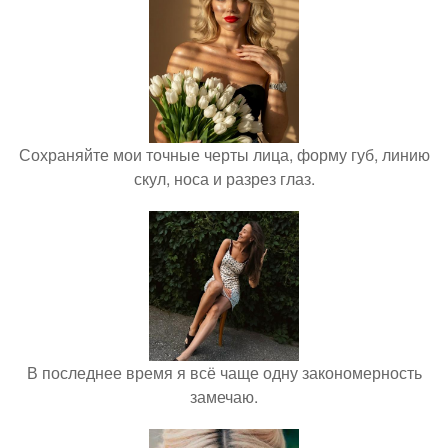
Сохраняйте мои точные черты лица, форму губ, линию
скул, носа и разрез глаз.
В последнее время я всё чаще одну закономерность
замечаю.