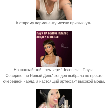
К старому перманенту можно привыкнуть.
На шанхайской премьере "Человека - Паука:
Совершенно Новый День" зендея выбрала не просто
очередной наряд, а настоящий артефакт высокой моды.