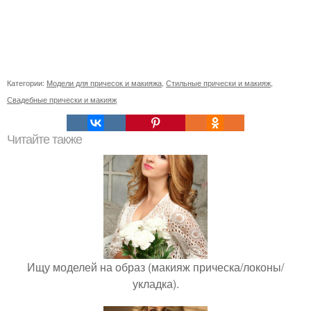
Категории:
Модели для причесок и макияжа
,
Стильные прически и макияж
,
Свадебные прически и макияж
Читайте также
Ищу моделей на образ (макияж прическа/локоны/
укладка).