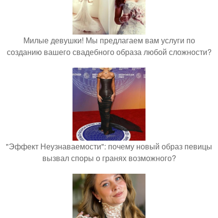
Милые девушки! Мы предлагаем вам услуги по
созданию вашего свадебного образа любой сложности?
"Эффект Неузнаваемости": почему новый образ певицы
вызвал споры о гранях возможного?