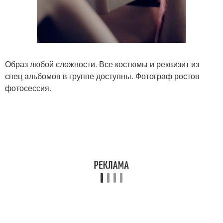
Образ любой сложности. Все костюмы и реквизит из
спец альбомов в группе доступны. Фотограф ростов
фотосессия.