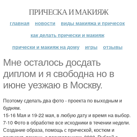
ПРИЧЕСКА И МАКИЯЖ
главная
новости
виды макияжа и причесок
как делать прически и макияж
прически и макияж на дому
игры
отзывы
Мне осталось досдать
диплом и я свободна но в
июне уезжаю в Москву.
Поэтому сделать два фото - проекта по выходным и
будням.
15-16 Мая и 19-22 мая, в любую дату и время на выбор.
7-10 Фото в обработке все исходники в течении недели.
Создание образа, помощь с прической, костюм и