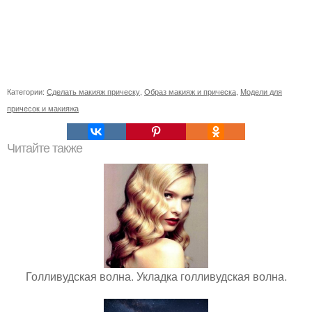
Категории:
Сделать макияж прическу
,
Образ макияж и прическа
,
Модели для
причесок и макияжа
Читайте также
Голливудская волна. Укладка голливудская волна.