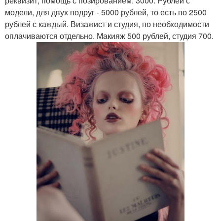
реквизит, помощь с позированием. 3000. Рублей с
модели, для двух подруг - 5000 рублей, то есть по 2500
рублей с каждый. Визажист и студия, по необходимости
оплачиваются отдельно. Макияж 500 рублей, студия 700.