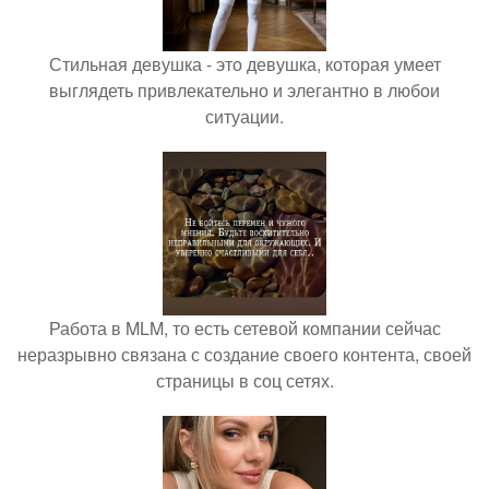
Стильная девушка - это девушка, которая умеет
выглядеть привлекательно и элегантно в любои
ситуации.
Работа в MLM, то есть сетевой компании сейчас
неразрывно связана с создание своего контента, своей
страницы в соц сетях.